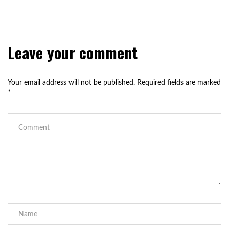
Leave your comment
Your email address will not be published.
Required fields are marked
*