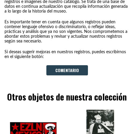
registros e imágenes de nuestro catálogo. Se trata de una base de
datos en continua actualización que recopila información generada
a lo largo de la historia del museo.
Es importante tener en cuenta que algunos registros pueden
contener lenguaje ofensivo o discriminatorio, o reflejar ideas,
prácticas y análisis que ya no son vigentes. Nos comprometemos a
abordar estos problemas y revisar y actualizar nuestros registros
según sea necesario.
Si deseas sugerir mejoras en nuestros registros, puedes escribirnos
en el siguiente botón:
COMENTARIO
Otros objetos de nuestra colección