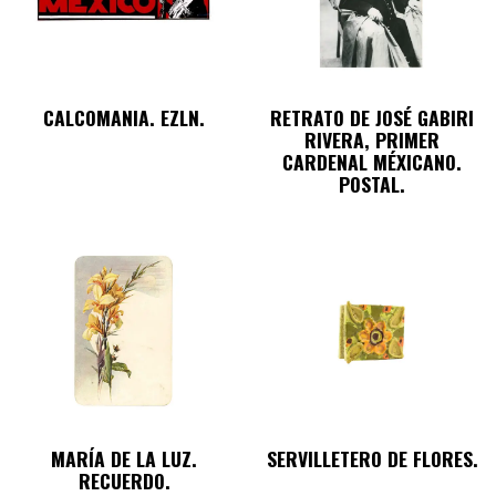
CALCOMANIA. EZLN.
RETRATO DE JOSÉ GABIRI
RIVERA, PRIMER
CARDENAL MÉXICANO.
POSTAL.
MARÍA DE LA LUZ.
SERVILLETERO DE FLORES.
RECUERDO.