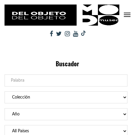
Buscador