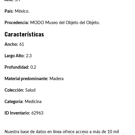
País:
México.
Procedencia:
MODO Museo del Objeto del Objeto.
Características
Ancho:
61
Largo Alto:
2.3
Profundidad:
0.2
Material predominante:
Madera
Colección:
Salud
Categoría:
Medicina
ID Inventario:
62963
Nuestra base de datos en línea ofrece acceso a más de 10 mil