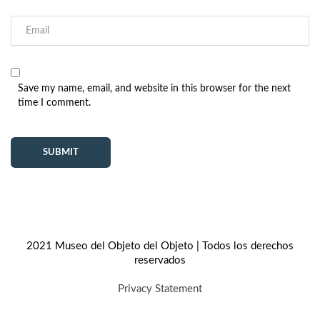
Save my name, email, and website in this browser for the next
time I comment.
2021 Museo del Objeto del Objeto | Todos los derechos
reservados
Privacy Statement