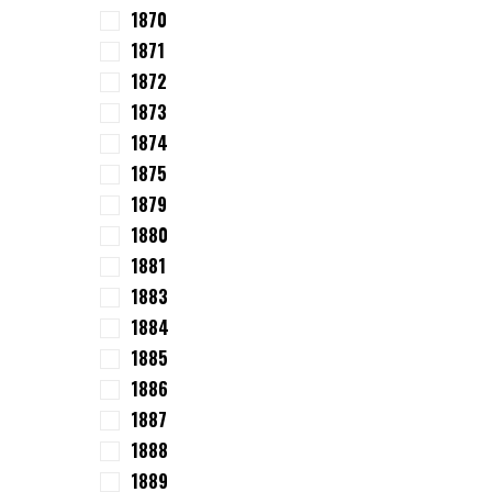
1870
1871
1872
1873
1874
1875
1879
1880
1881
1883
1884
1885
1886
1887
1888
1889