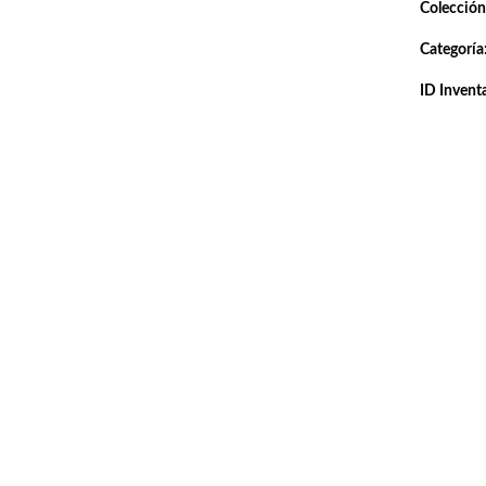
Colección
Categoría
ID Inventa