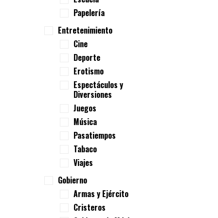
Papelería
Entretenimiento
Cine
Deporte
Erotismo
Espectáculos y
Diversiones
Juegos
Música
Pasatiempos
Tabaco
Viajes
Gobierno
Armas y Ejército
Cristeros