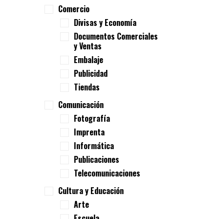
Comercio
Divisas y Economía
Documentos Comerciales
y Ventas
Embalaje
Publicidad
Tiendas
Comunicación
Fotografía
Imprenta
Informática
Publicaciones
Telecomunicaciones
Cultura y Educación
Arte
Escuela