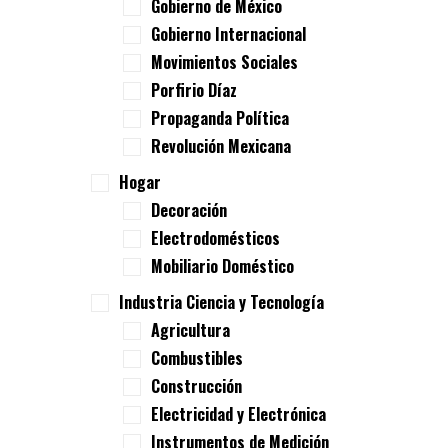
Gobierno de México
Gobierno Internacional
Movimientos Sociales
Porfirio Díaz
Propaganda Política
Revolución Mexicana
Hogar
Decoración
Electrodomésticos
Mobiliario Doméstico
Industria Ciencia y Tecnología
Agricultura
Combustibles
Construcción
Electricidad y Electrónica
Instrumentos de Medición