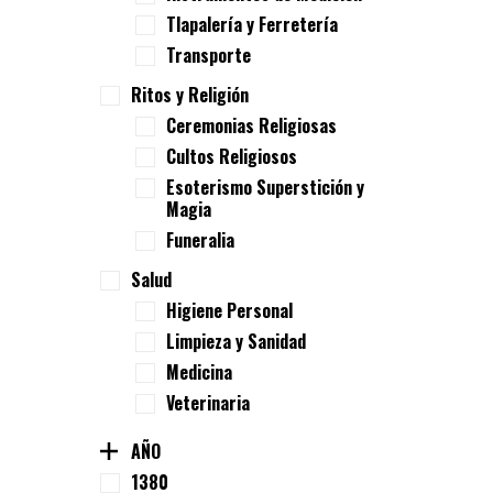
Tlapalería y Ferretería
Transporte
Ritos y Religión
Ceremonias Religiosas
Cultos Religiosos
Esoterismo Superstición y
Magia
Funeralia
Salud
Higiene Personal
Limpieza y Sanidad
Medicina
Veterinaria
AÑO
1380