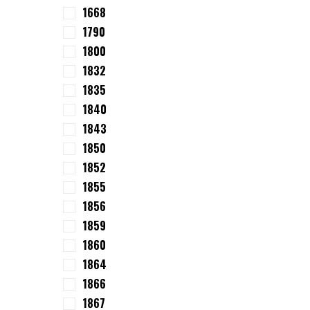
1668
1790
1800
1832
1835
1840
1843
1850
1852
1855
1856
1859
1860
1864
1866
1867