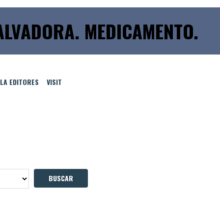
ALVADORA. MEDICAMENTO.
LLA EDITORES
VISIT