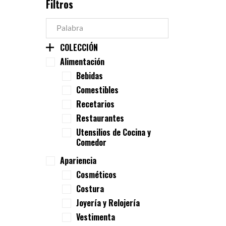
Filtros
COLECCIÓN
Alimentación
Bebidas
Comestibles
Recetarios
Restaurantes
Utensilios de Cocina y
Comedor
Apariencia
Cosméticos
Costura
Joyería y Relojería
Vestimenta