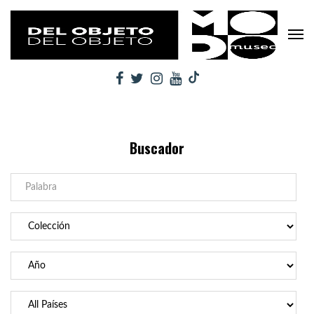
Buscador