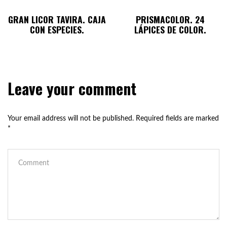
GRAN LICOR TAVIRA. CAJA
PRISMACOLOR. 24
CON ESPECIES.
LÁPICES DE COLOR.
Leave your comment
Your email address will not be published.
Required fields are marked
*