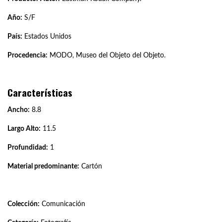
Año:
S/F
País:
Estados Unidos
Procedencia:
MODO, Museo del Objeto del Objeto.
Características
Ancho:
8.8
Largo Alto:
11.5
Profundidad:
1
Material predominante:
Cartón
Colección:
Comunicación