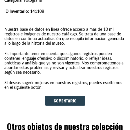
Categoría:
Fotografía
ID Inventario:
141108
Nuestra base de datos en línea ofrece acceso a más de 10 mil
registros e imágenes de nuestro catálogo. Se trata de una base de
datos en continua actualización que recopila información generada
a lo largo de la historia del museo.
Es importante tener en cuenta que algunos registros pueden
contener lenguaje ofensivo o discriminatorio, o reflejar ideas,
prácticas y análisis que ya no son vigentes. Nos comprometemos a
abordar estos problemas y revisar y actualizar nuestros registros
según sea necesario.
Si deseas sugerir mejoras en nuestros registros, puedes escribirnos
en el siguiente botón:
COMENTARIO
Otros objetos de nuestra colección