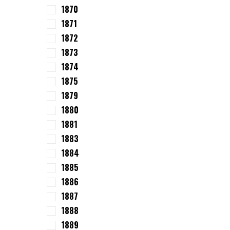
1870
1871
1872
1873
1874
1875
1879
1880
1881
1883
1884
1885
1886
1887
1888
1889