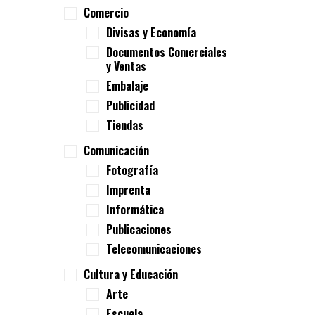
Comercio
Divisas y Economía
Documentos Comerciales
y Ventas
Embalaje
Publicidad
Tiendas
Comunicación
Fotografía
Imprenta
Informática
Publicaciones
Telecomunicaciones
Cultura y Educación
Arte
Escuela