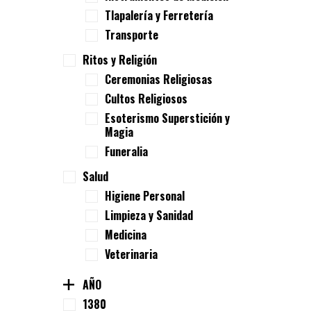
Tlapalería y Ferretería
Transporte
Ritos y Religión
Ceremonias Religiosas
Cultos Religiosos
Esoterismo Superstición y
Magia
Funeralia
Salud
Higiene Personal
Limpieza y Sanidad
Medicina
Veterinaria
AÑO
1380