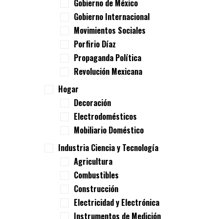
Gobierno de México
Gobierno Internacional
Movimientos Sociales
Porfirio Díaz
Propaganda Política
Revolución Mexicana
Hogar
Decoración
Electrodomésticos
Mobiliario Doméstico
Industria Ciencia y Tecnología
Agricultura
Combustibles
Construcción
Electricidad y Electrónica
Instrumentos de Medición