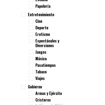
Papelería
Entretenimiento
Cine
Deporte
Erotismo
Espectáculos y
Diversiones
Juegos
Música
Pasatiempos
Tabaco
Viajes
Gobierno
Armas y Ejército
Cristeros