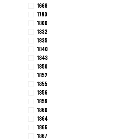
1668
1790
1800
1832
1835
1840
1843
1850
1852
1855
1856
1859
1860
1864
1866
1867