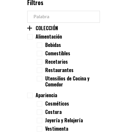
Filtros
COLECCIÓN
Alimentación
Bebidas
Comestibles
Recetarios
Restaurantes
Utensilios de Cocina y
Comedor
Apariencia
Cosméticos
Costura
Joyería y Relojería
Vestimenta