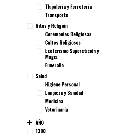
Tlapalería y Ferretería
Transporte
Ritos y Religión
Ceremonias Religiosas
Cultos Religiosos
Esoterismo Superstición y
Magia
Funeralia
Salud
Higiene Personal
Limpieza y Sanidad
Medicina
Veterinaria
AÑO
1380