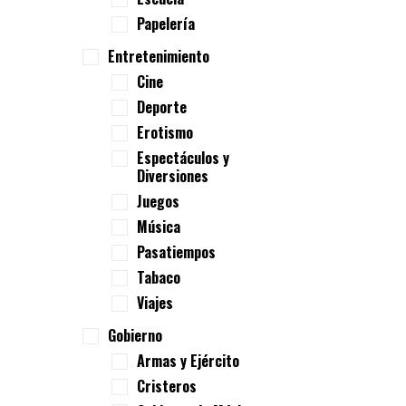
Papelería
Entretenimiento
Cine
Deporte
Erotismo
Espectáculos y
Diversiones
Juegos
Música
Pasatiempos
Tabaco
Viajes
Gobierno
Armas y Ejército
Cristeros