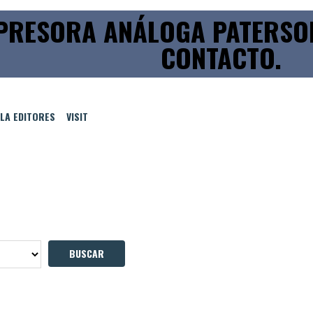
PRESORA ANÁLOGA PATERSO
CONTACTO.
LLA EDITORES
VISIT