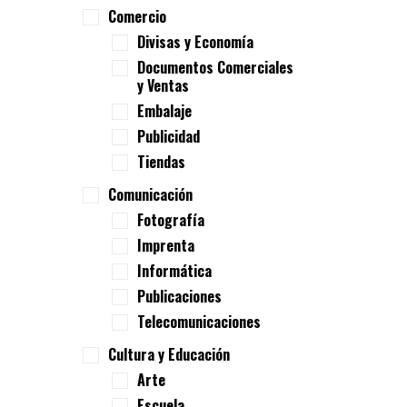
Comercio
Divisas y Economía
Documentos Comerciales
y Ventas
Embalaje
Publicidad
Tiendas
Comunicación
Fotografía
Imprenta
Informática
Publicaciones
Telecomunicaciones
Cultura y Educación
Arte
Escuela