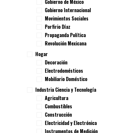
Gobierno de México
Gobierno Internacional
Movimientos Sociales
Porfirio Díaz
Propaganda Política
Revolución Mexicana
Hogar
Decoración
Electrodomésticos
Mobiliario Doméstico
Industria Ciencia y Tecnología
Agricultura
Combustibles
Construcción
Electricidad y Electrónica
Instrumentos de Medición