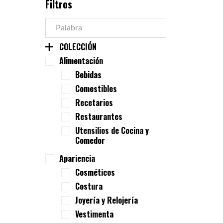
Filtros
COLECCIÓN
Alimentación
Bebidas
Comestibles
Recetarios
Restaurantes
Utensilios de Cocina y
Comedor
Apariencia
Cosméticos
Costura
Joyería y Relojería
Vestimenta