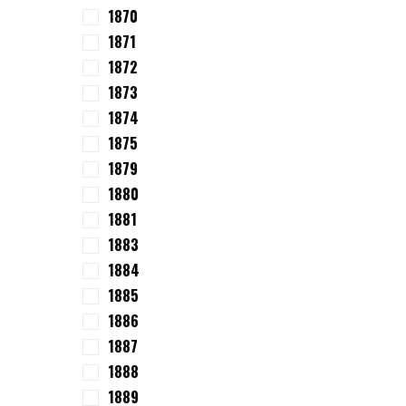
1870
1871
1872
1873
1874
1875
1879
1880
1881
1883
1884
1885
1886
1887
1888
1889