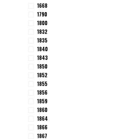
1668
1790
1800
1832
1835
1840
1843
1850
1852
1855
1856
1859
1860
1864
1866
1867