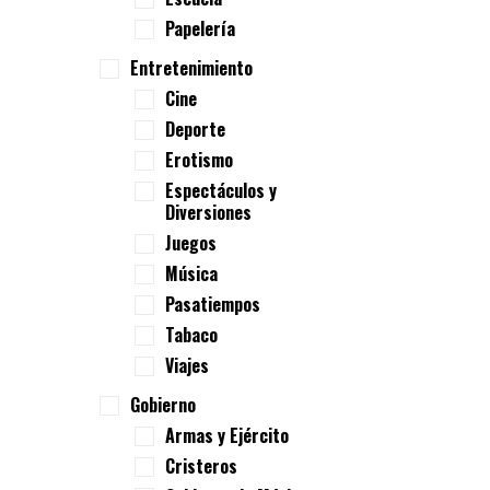
Papelería
Entretenimiento
Cine
Deporte
Erotismo
Espectáculos y
Diversiones
Juegos
Música
Pasatiempos
Tabaco
Viajes
Gobierno
Armas y Ejército
Cristeros