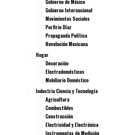
Gobierno de México
Gobierno Internacional
Movimientos Sociales
Porfirio Díaz
Propaganda Política
Revolución Mexicana
Hogar
Decoración
Electrodomésticos
Mobiliario Doméstico
Industria Ciencia y Tecnología
Agricultura
Combustibles
Construcción
Electricidad y Electrónica
Instrumentos de Medición