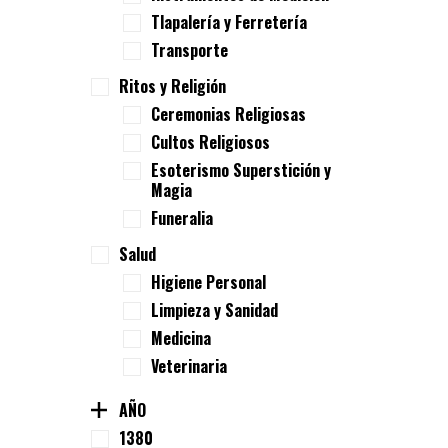
Tlapalería y Ferretería
Transporte
Ritos y Religión
Ceremonias Religiosas
Cultos Religiosos
Esoterismo Superstición y
Magia
Funeralia
Salud
Higiene Personal
Limpieza y Sanidad
Medicina
Veterinaria
AÑO
1380