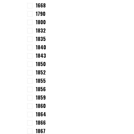
1668
1790
1800
1832
1835
1840
1843
1850
1852
1855
1856
1859
1860
1864
1866
1867