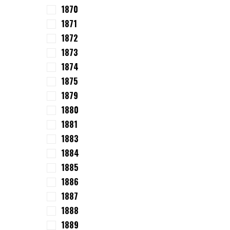
1870
1871
1872
1873
1874
1875
1879
1880
1881
1883
1884
1885
1886
1887
1888
1889