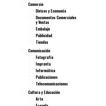
Comercio
Divisas y Economía
Documentos Comerciales
y Ventas
Embalaje
Publicidad
Tiendas
Comunicación
Fotografía
Imprenta
Informática
Publicaciones
Telecomunicaciones
Cultura y Educación
Arte
Escuela