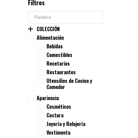
Filtros
COLECCIÓN
Alimentación
Bebidas
Comestibles
Recetarios
Restaurantes
Utensilios de Cocina y
Comedor
Apariencia
Cosméticos
Costura
Joyería y Relojería
Vestimenta