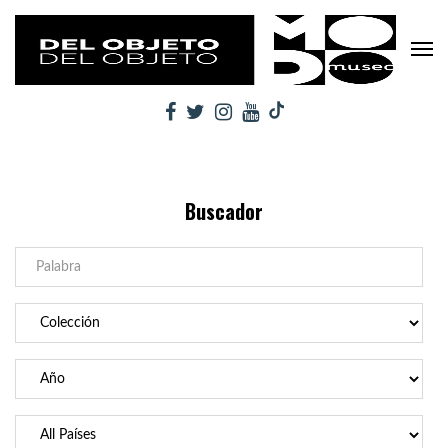
Buscador