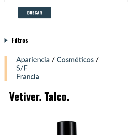
Filtros
Apariencia
/
Cosméticos
/
S/F
Francia
Vetiver. Talco.