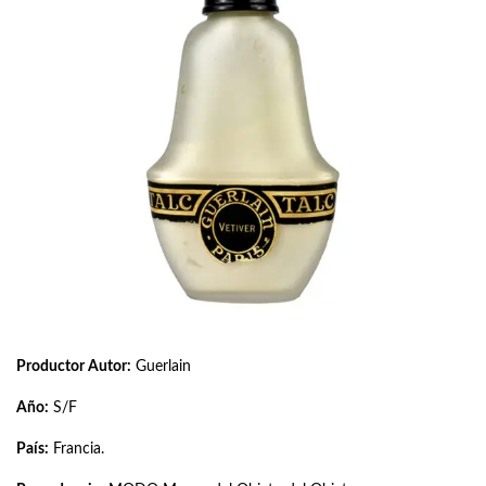
Productor Autor:
Guerlain
Año:
S/F
País:
Francia.