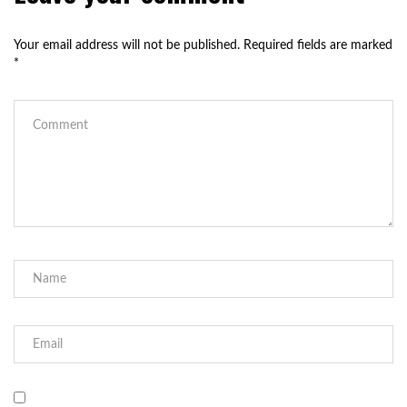
Your email address will not be published.
Required fields are marked
*