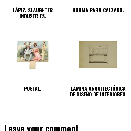
LÁPIZ. SLAUGHTER
HORMA PARA CALZADO.
INDUSTRIES.
POSTAL.
LÁMINA ARQUITECTÓNICA
DE DISEÑO DE INTERIORES.
Leave your comment