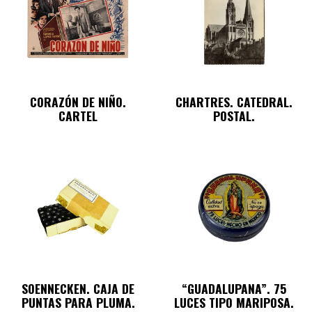
CORAZÓN DE NIÑO.
CHARTRES. CATEDRAL.
CARTEL
POSTAL.
SOENNECKEN. CAJA DE
“GUADALUPANA”. 75
PUNTAS PARA PLUMA.
LUCES TIPO MARIPOSA.