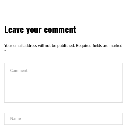
Leave your comment
Your email address will not be published.
Required fields are marked
*