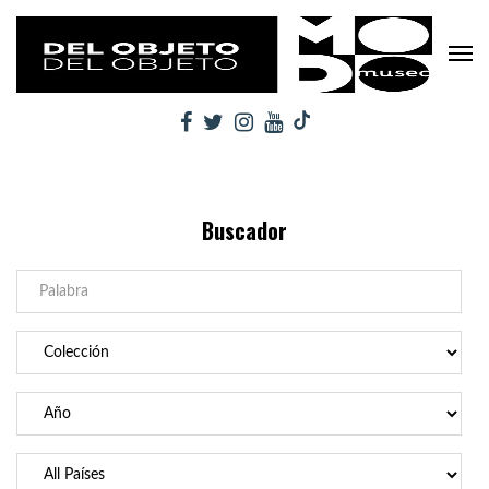
Buscador