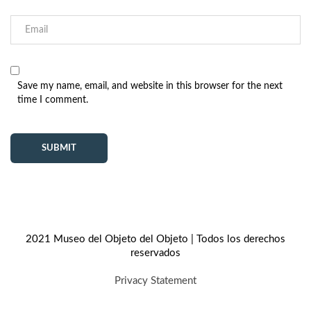
Save my name, email, and website in this browser for the next
time I comment.
2021 Museo del Objeto del Objeto | Todos los derechos
reservados
Privacy Statement