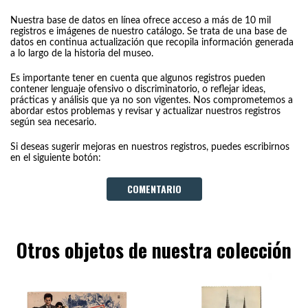
Nuestra base de datos en línea ofrece acceso a más de 10 mil
registros e imágenes de nuestro catálogo. Se trata de una base de
datos en continua actualización que recopila información generada
a lo largo de la historia del museo.
Es importante tener en cuenta que algunos registros pueden
contener lenguaje ofensivo o discriminatorio, o reflejar ideas,
prácticas y análisis que ya no son vigentes. Nos comprometemos a
abordar estos problemas y revisar y actualizar nuestros registros
según sea necesario.
Si deseas sugerir mejoras en nuestros registros, puedes escribirnos
en el siguiente botón:
COMENTARIO
Otros objetos de nuestra colección