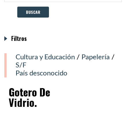
Filtros
Cultura y Educación
/
Papelería
/
S/F
País desconocido
Gotero De
Vidrio.