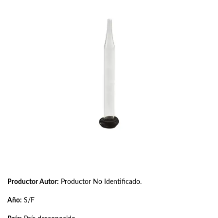
Productor Autor:
Productor No Identificado.
Año:
S/F