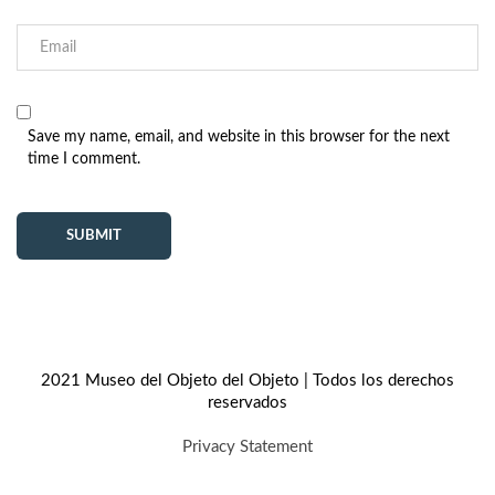
Save my name, email, and website in this browser for the next
time I comment.
2021 Museo del Objeto del Objeto | Todos los derechos
reservados
Privacy Statement