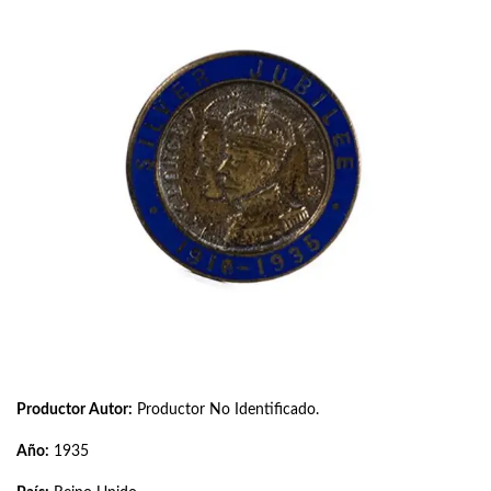
Productor Autor:
Productor No Identificado.
Año:
1935