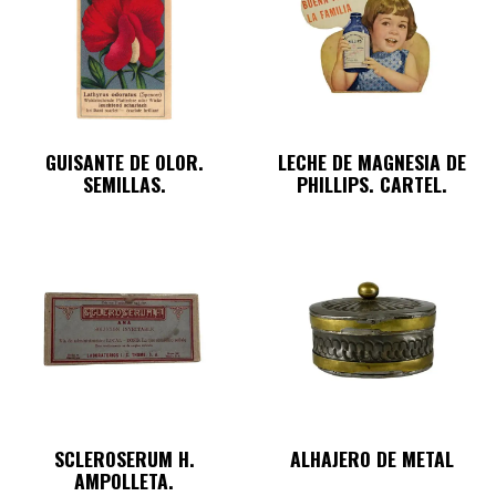
GUISANTE DE OLOR.
LECHE DE MAGNESIA DE
SEMILLAS.
PHILLIPS. CARTEL.
SCLEROSERUM H.
ALHAJERO DE METAL
AMPOLLETA.