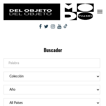
Buscador