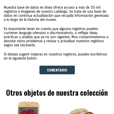
Nuestra base de datos en línea ofrece acceso a más de 10 mil
registros e imágenes de nuestro catálogo. Se trata de una base de
datos en continua actualización que recopila información generada
a lo largo de la historia del museo.
Es importante tener en cuenta que algunos registros pueden
contener lenguaje ofensivo o discriminatorio, o reflejar ideas,
prácticas y análisis que ya no son vigentes. Nos comprometemos a
abordar estos problemas y revisar y actualizar nuestros registros
según sea necesario.
Si deseas sugerir mejoras en nuestros registros, puedes escribirnos
en el siguiente botón:
COMENTARIO
Otros objetos de nuestra colección