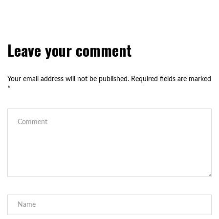
Leave your comment
Your email address will not be published.
Required fields are marked
*