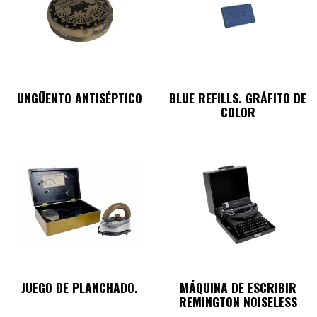
UNGÜENTO ANTISÉPTICO
BLUE REFILLS. GRÁFITO DE
COLOR
JUEGO DE PLANCHADO.
MÁQUINA DE ESCRIBIR
REMINGTON NOISELESS