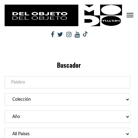
Buscador