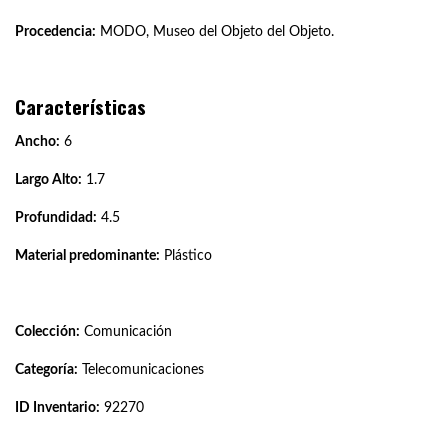
Procedencia:
MODO, Museo del Objeto del Objeto.
Características
Ancho:
6
Largo Alto:
1.7
Profundidad:
4.5
Material predominante:
Plástico
Colección:
Comunicación
Categoría:
Telecomunicaciones
ID Inventario:
92270