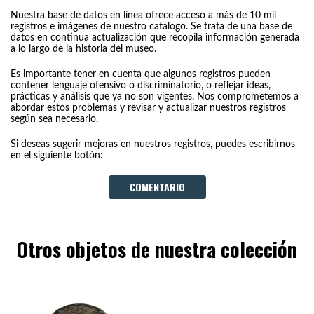
Nuestra base de datos en línea ofrece acceso a más de 10 mil
registros e imágenes de nuestro catálogo. Se trata de una base de
datos en continua actualización que recopila información generada
a lo largo de la historia del museo.
Es importante tener en cuenta que algunos registros pueden
contener lenguaje ofensivo o discriminatorio, o reflejar ideas,
prácticas y análisis que ya no son vigentes. Nos comprometemos a
abordar estos problemas y revisar y actualizar nuestros registros
según sea necesario.
Si deseas sugerir mejoras en nuestros registros, puedes escribirnos
en el siguiente botón:
COMENTARIO
Otros objetos de nuestra colección