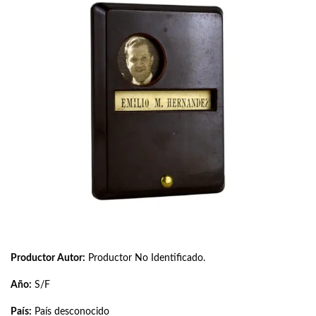
Productor Autor:
Productor No Identificado.
Año:
S/F
País:
País desconocido