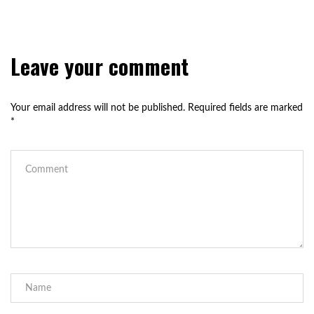
Leave your comment
Your email address will not be published.
Required fields are marked
*