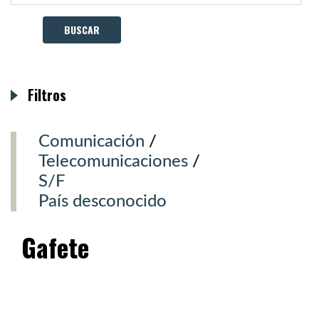
Filtros
Comunicación
/
Telecomunicaciones
/
S/F
País desconocido
Gafete