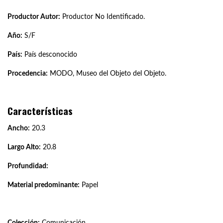
Productor Autor:
Productor No Identificado.
Año:
S/F
País:
País desconocido
Procedencia:
MODO, Museo del Objeto del Objeto.
Características
Ancho:
20.3
Largo Alto:
20.8
Profundidad:
Material predominante:
Papel
Colección:
Comunicación