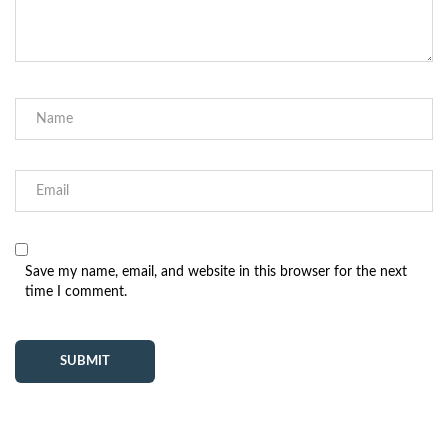
Save my name, email, and website in this browser for the next
time I comment.