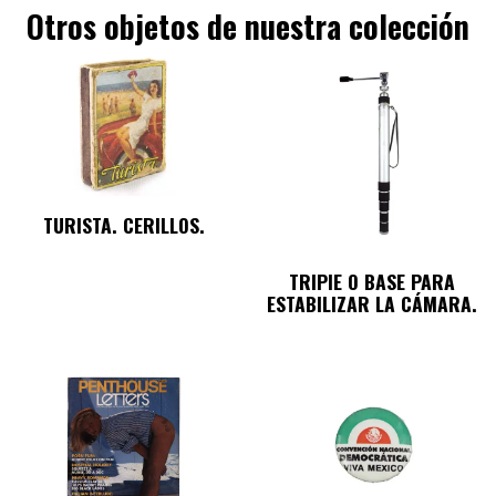
Otros objetos de nuestra colección
TURISTA. CERILLOS.
TRIPIE O BASE PARA
ESTABILIZAR LA CÁMARA.