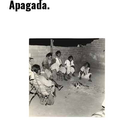
Apagada.