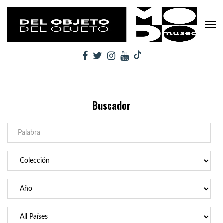
Buscador