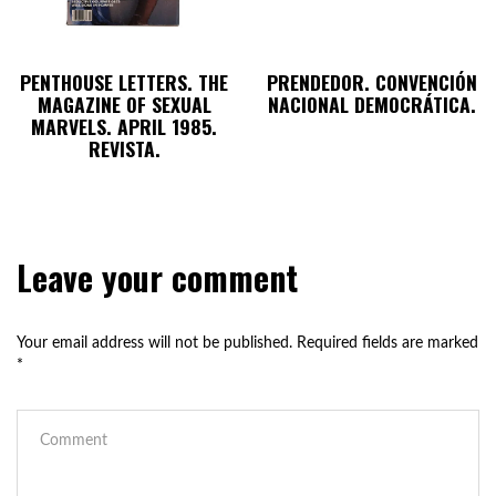
PENTHOUSE LETTERS. THE
PRENDEDOR. CONVENCIÓN
MAGAZINE OF SEXUAL
NACIONAL DEMOCRÁTICA.
MARVELS. APRIL 1985.
REVISTA.
Leave your comment
Your email address will not be published.
Required fields are marked
*