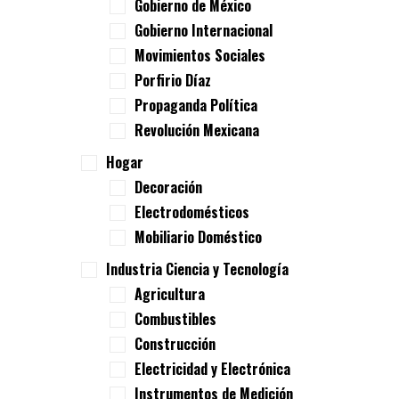
Gobierno de México
Gobierno Internacional
Movimientos Sociales
Porfirio Díaz
Propaganda Política
Revolución Mexicana
Hogar
Decoración
Electrodomésticos
Mobiliario Doméstico
Industria Ciencia y Tecnología
Agricultura
Combustibles
Construcción
Electricidad y Electrónica
Instrumentos de Medición