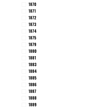
1870
1871
1872
1873
1874
1875
1879
1880
1881
1883
1884
1885
1886
1887
1888
1889