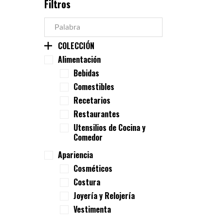
Filtros
COLECCIÓN
Alimentación
Bebidas
Comestibles
Recetarios
Restaurantes
Utensilios de Cocina y
Comedor
Apariencia
Cosméticos
Costura
Joyería y Relojería
Vestimenta