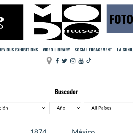
FOTO
EVIOUS EXHIBITIONS
VIDEO LIBRARY
SOCIAL ENGAGEMENT
LA GUNI
Buscador
1874
México