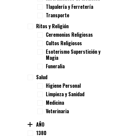
Tlapalería y Ferretería
Transporte
Ritos y Religión
Ceremonias Religiosas
Cultos Religiosos
Esoterismo Superstición y
Magia
Funeralia
Salud
Higiene Personal
Limpieza y Sanidad
Medicina
Veterinaria
AÑO
1380