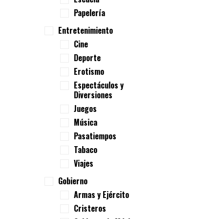
Papelería
Entretenimiento
Cine
Deporte
Erotismo
Espectáculos y
Diversiones
Juegos
Música
Pasatiempos
Tabaco
Viajes
Gobierno
Armas y Ejército
Cristeros