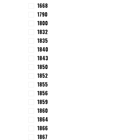
1668
1790
1800
1832
1835
1840
1843
1850
1852
1855
1856
1859
1860
1864
1866
1867