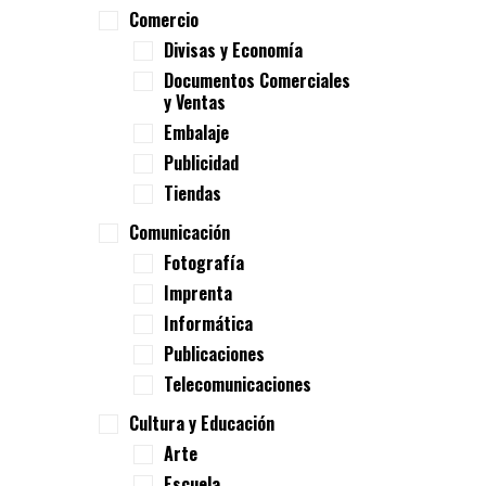
Comercio
Divisas y Economía
Documentos Comerciales
y Ventas
Embalaje
Publicidad
Tiendas
Comunicación
Fotografía
Imprenta
Informática
Publicaciones
Telecomunicaciones
Cultura y Educación
Arte
Escuela