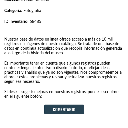
Categoría:
Fotografía
ID Inventario:
58485
Nuestra base de datos en línea ofrece acceso a más de 10 mil
registros e imágenes de nuestro catálogo. Se trata de una base de
datos en continua actualización que recopila información generada
a lo largo de la historia del museo.
Es importante tener en cuenta que algunos registros pueden
contener lenguaje ofensivo o discriminatorio, o reflejar ideas,
prácticas y análisis que ya no son vigentes. Nos comprometemos a
abordar estos problemas y revisar y actualizar nuestros registros
según sea necesario.
Si deseas sugerir mejoras en nuestros registros, puedes escribirnos
en el siguiente botón:
COMENTARIO