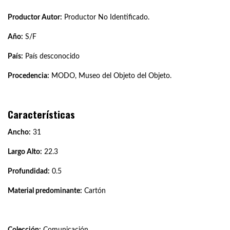
Productor Autor:
Productor No Identificado.
Año:
S/F
País:
País desconocido
Procedencia:
MODO, Museo del Objeto del Objeto.
Características
Ancho:
31
Largo Alto:
22.3
Profundidad:
0.5
Material predominante:
Cartón
Colección:
Comunicación