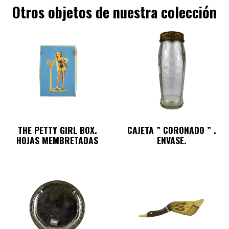
Otros objetos de nuestra colección
THE PETTY GIRL BOX.
CAJETA ” CORONADO ” .
HOJAS MEMBRETADAS
ENVASE.