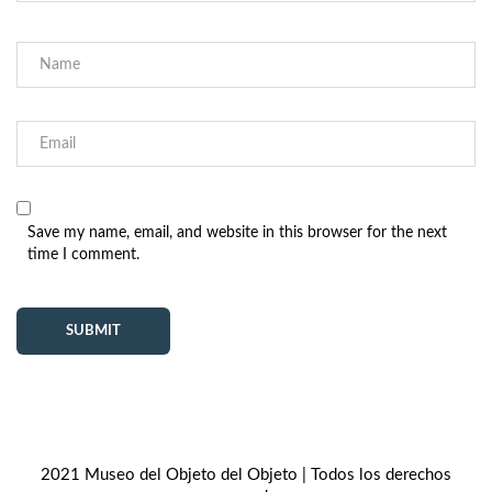
Save my name, email, and website in this browser for the next
time I comment.
2021 Museo del Objeto del Objeto | Todos los derechos