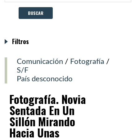
Filtros
Comunicación
/
Fotografía
/
S/F
País desconocido
Fotografía. Novia
Sentada En Un
Sillón Mirando
Hacia Unas