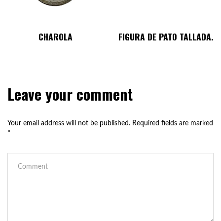
CHAROLA
FIGURA DE PATO TALLADA.
Leave your comment
Your email address will not be published.
Required fields are marked
*