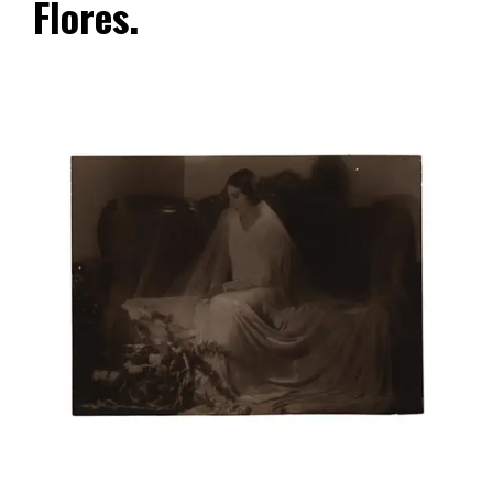
Flores.