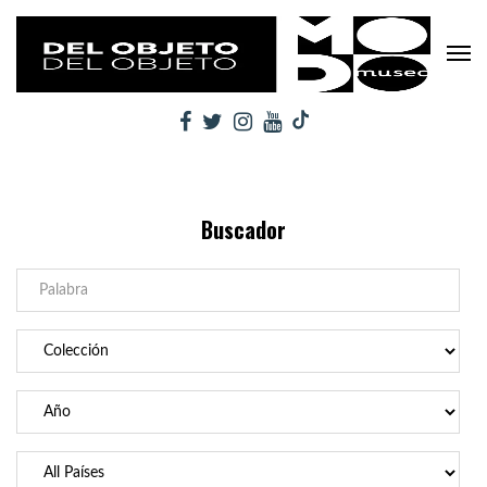
Buscador