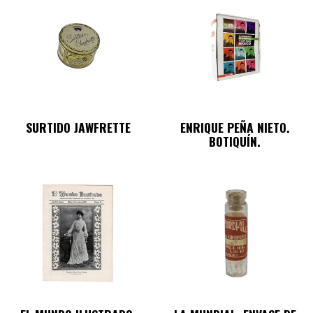
SURTIDO JAWFRETTE
ENRIQUE PEÑA NIETO.
BOTIQUÍN.