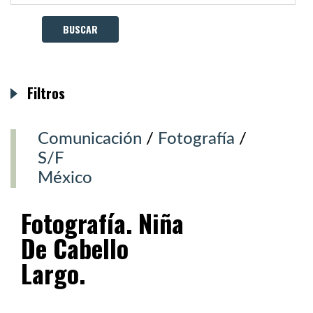
Filtros
Comunicación
/
Fotografía
/
S/F
México
Fotografía. Niña
De Cabello
Largo.