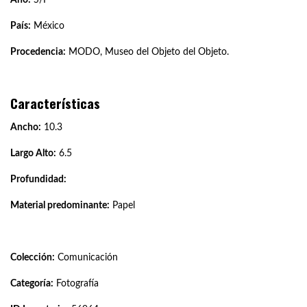
País:
México
Procedencia:
MODO, Museo del Objeto del Objeto.
Características
Ancho:
10.3
Largo Alto:
6.5
Profundidad:
Material predominante:
Papel
Colección:
Comunicación
Categoría:
Fotografía