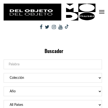
Buscador