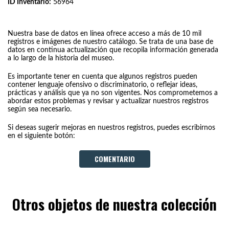
ID Inventario:
56964
Nuestra base de datos en línea ofrece acceso a más de 10 mil
registros e imágenes de nuestro catálogo. Se trata de una base de
datos en continua actualización que recopila información generada
a lo largo de la historia del museo.
Es importante tener en cuenta que algunos registros pueden
contener lenguaje ofensivo o discriminatorio, o reflejar ideas,
prácticas y análisis que ya no son vigentes. Nos comprometemos a
abordar estos problemas y revisar y actualizar nuestros registros
según sea necesario.
Si deseas sugerir mejoras en nuestros registros, puedes escribirnos
en el siguiente botón:
COMENTARIO
Otros objetos de nuestra colección