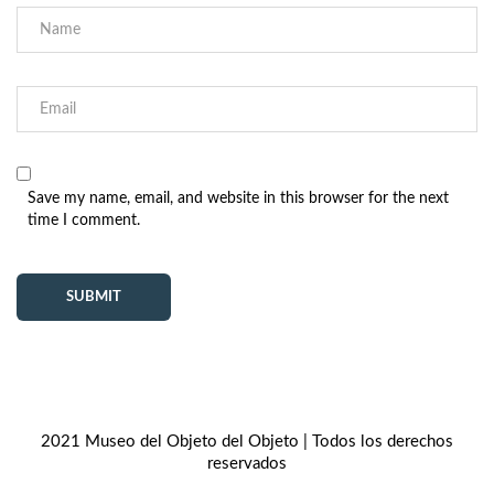
Save my name, email, and website in this browser for the next
time I comment.
2021 Museo del Objeto del Objeto | Todos los derechos
reservados