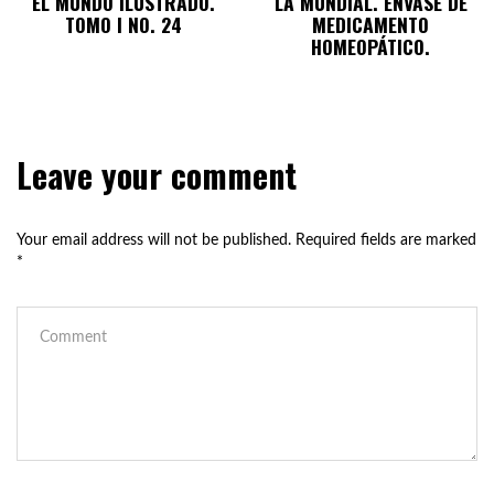
EL MUNDO ILUSTRADO.
LA MUNDIAL. ENVASE DE
TOMO I NO. 24
MEDICAMENTO
HOMEOPÁTICO.
Leave your comment
Your email address will not be published.
Required fields are marked
*