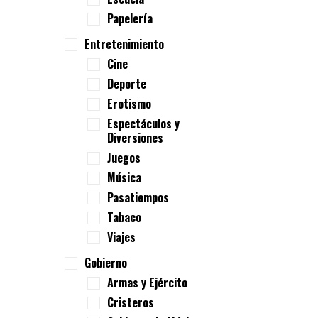
Papelería
Entretenimiento
Cine
Deporte
Erotismo
Espectáculos y
Diversiones
Juegos
Música
Pasatiempos
Tabaco
Viajes
Gobierno
Armas y Ejército
Cristeros