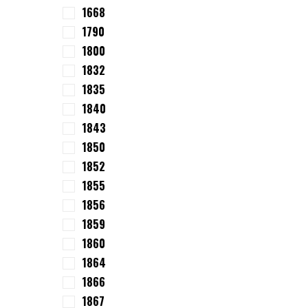
1668
1790
1800
1832
1835
1840
1843
1850
1852
1855
1856
1859
1860
1864
1866
1867