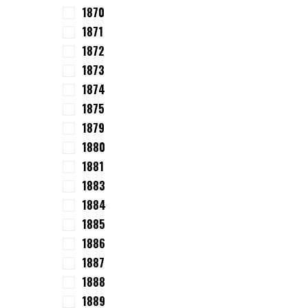
1870
1871
1872
1873
1874
1875
1879
1880
1881
1883
1884
1885
1886
1887
1888
1889