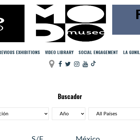
EVIOUS EXHIBITIONS
VIDEO LIBRARY
SOCIAL ENGAGEMENT
LA GUNI
Buscador
S/F
México