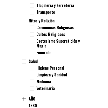
Tlapalería y Ferretería
Transporte
Ritos y Religión
Ceremonias Religiosas
Cultos Religiosos
Esoterismo Superstición y
Magia
Funeralia
Salud
Higiene Personal
Limpieza y Sanidad
Medicina
Veterinaria
AÑO
1380