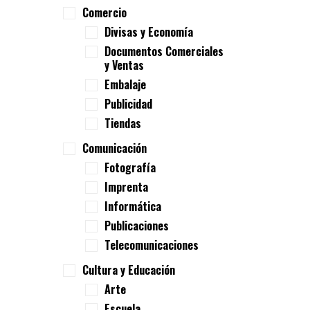
Comercio
Divisas y Economía
Documentos Comerciales
y Ventas
Embalaje
Publicidad
Tiendas
Comunicación
Fotografía
Imprenta
Informática
Publicaciones
Telecomunicaciones
Cultura y Educación
Arte
Escuela