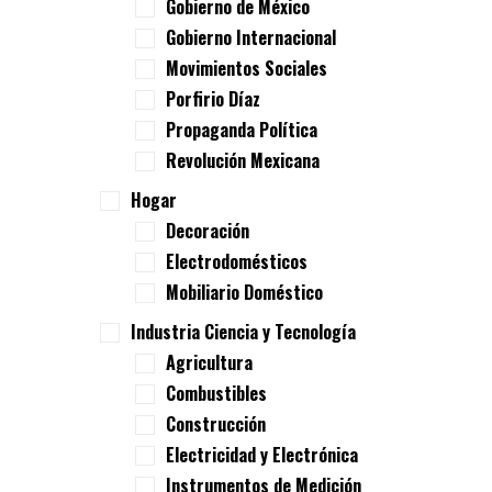
Gobierno de México
Gobierno Internacional
Movimientos Sociales
Porfirio Díaz
Propaganda Política
Revolución Mexicana
Hogar
Decoración
Electrodomésticos
Mobiliario Doméstico
Industria Ciencia y Tecnología
Agricultura
Combustibles
Construcción
Electricidad y Electrónica
Instrumentos de Medición