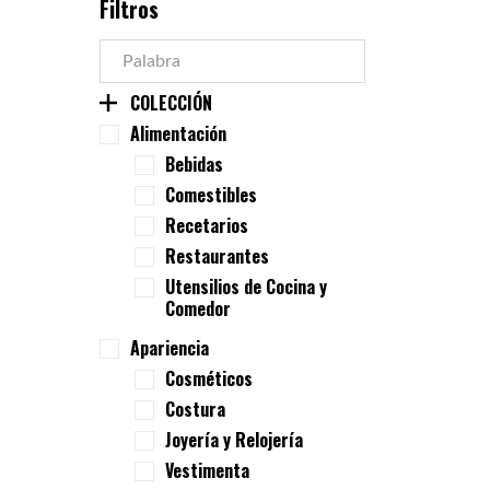
Filtros
COLECCIÓN
Alimentación
Bebidas
Comestibles
Recetarios
Restaurantes
Utensilios de Cocina y
Comedor
Apariencia
Cosméticos
Costura
Joyería y Relojería
Vestimenta