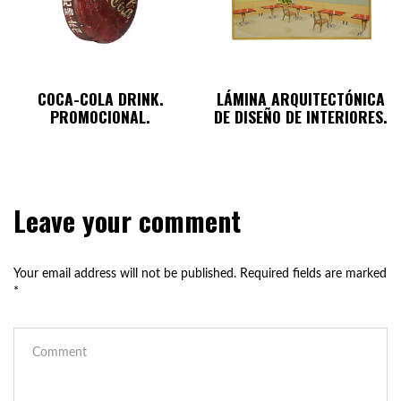
COCA-COLA DRINK.
LÁMINA ARQUITECTÓNICA
PROMOCIONAL.
DE DISEÑO DE INTERIORES.
Leave your comment
Your email address will not be published.
Required fields are marked
*