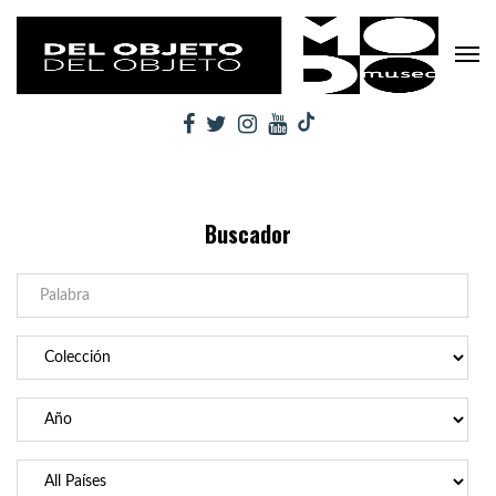
Buscador