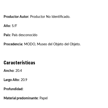
Productor Autor:
Productor No Identificado.
Año:
S/F
País:
País desconocido
Procedencia:
MODO, Museo del Objeto del Objeto.
Características
Ancho:
20.4
Largo Alto:
20.9
Profundidad:
Material predominante:
Papel