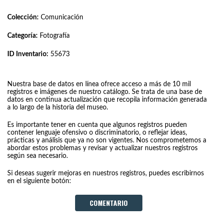
Colección:
Comunicación
Categoría:
Fotografía
ID Inventario:
55673
Nuestra base de datos en línea ofrece acceso a más de 10 mil
registros e imágenes de nuestro catálogo. Se trata de una base de
datos en continua actualización que recopila información generada
a lo largo de la historia del museo.
Es importante tener en cuenta que algunos registros pueden
contener lenguaje ofensivo o discriminatorio, o reflejar ideas,
prácticas y análisis que ya no son vigentes. Nos comprometemos a
abordar estos problemas y revisar y actualizar nuestros registros
según sea necesario.
Si deseas sugerir mejoras en nuestros registros, puedes escribirnos
en el siguiente botón:
COMENTARIO