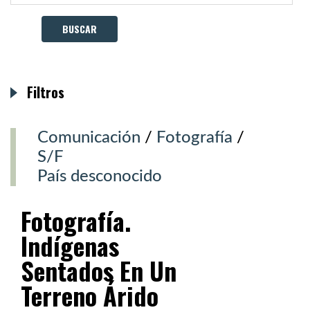
Filtros
Comunicación
/
Fotografía
/
S/F
País desconocido
Fotografía.
Indígenas
Sentados En Un
Terreno Árido