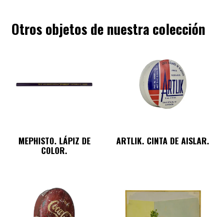
Otros objetos de nuestra colección
MEPHISTO. LÁPIZ DE
ARTLIK. CINTA DE AISLAR.
COLOR.