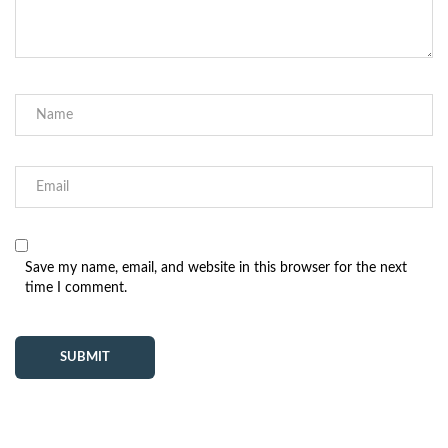
Save my name, email, and website in this browser for the next
time I comment.