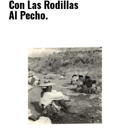
Con Las Rodillas
Al Pecho.