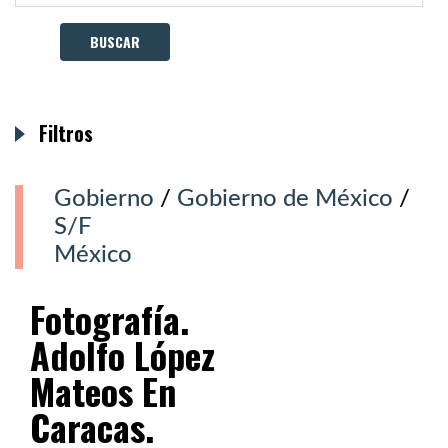
Filtros
Gobierno
/
Gobierno de México
/
S/F
México
Fotografía.
Adolfo López
Mateos En
Caracas.