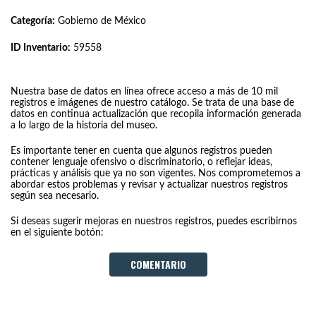
Categoría:
Gobierno de México
ID Inventario:
59558
Nuestra base de datos en línea ofrece acceso a más de 10 mil
registros e imágenes de nuestro catálogo. Se trata de una base de
datos en continua actualización que recopila información generada
a lo largo de la historia del museo.
Es importante tener en cuenta que algunos registros pueden
contener lenguaje ofensivo o discriminatorio, o reflejar ideas,
prácticas y análisis que ya no son vigentes. Nos comprometemos a
abordar estos problemas y revisar y actualizar nuestros registros
según sea necesario.
Si deseas sugerir mejoras en nuestros registros, puedes escribirnos
en el siguiente botón:
COMENTARIO