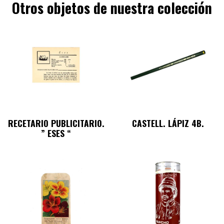
Otros objetos de nuestra colección
RECETARIO PUBLICITARIO.
CASTELL. LÁPIZ 4B.
” ESES “