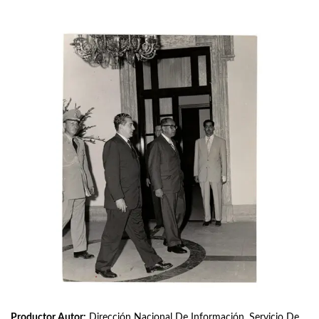
Productor Autor:
Dirección Nacional De Información, Servicio De