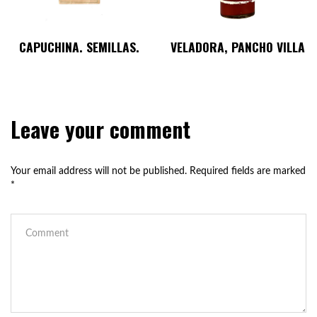
CAPUCHINA. SEMILLAS.
VELADORA, PANCHO VILLA
Leave your comment
Your email address will not be published.
Required fields are marked
*