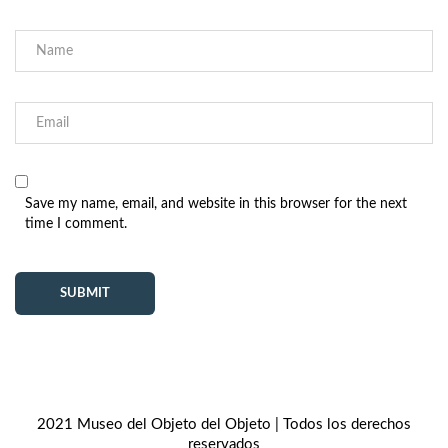
Save my name, email, and website in this browser for the next
time I comment.
2021 Museo del Objeto del Objeto | Todos los derechos
reservados