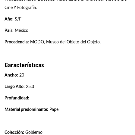
Cine Y Fotografía.
Año:
S/F
País:
México
Procedencia:
MODO, Museo del Objeto del Objeto.
Características
Ancho:
20
Largo Alto:
25.3
Profundidad:
Material predominante:
Papel
Colección:
Gobierno