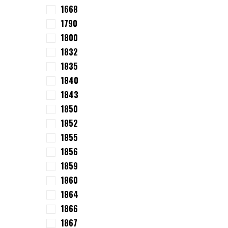
1668
1790
1800
1832
1835
1840
1843
1850
1852
1855
1856
1859
1860
1864
1866
1867