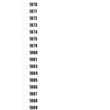
1870
1871
1872
1873
1874
1875
1879
1880
1881
1883
1884
1885
1886
1887
1888
1889