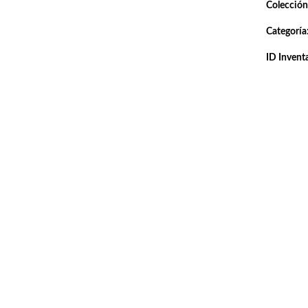
Colección
Categoría
ID Inventa