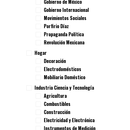
Gobierno de México
Gobierno Internacional
Movimientos Sociales
Porfirio Díaz
Propaganda Política
Revolución Mexicana
Hogar
Decoración
Electrodomésticos
Mobiliario Doméstico
Industria Ciencia y Tecnología
Agricultura
Combustibles
Construcción
Electricidad y Electrónica
Instrumentos de Medición