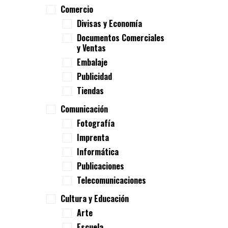
Comercio
Divisas y Economía
Documentos Comerciales
y Ventas
Embalaje
Publicidad
Tiendas
Comunicación
Fotografía
Imprenta
Informática
Publicaciones
Telecomunicaciones
Cultura y Educación
Arte
Escuela