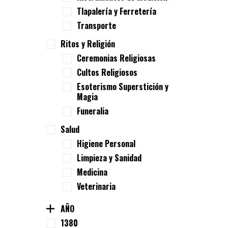
Tlapalería y Ferretería
Transporte
Ritos y Religión
Ceremonias Religiosas
Cultos Religiosos
Esoterismo Superstición y
Magia
Funeralia
Salud
Higiene Personal
Limpieza y Sanidad
Medicina
Veterinaria
AÑO
1380