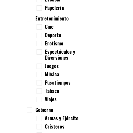
Papelería
Entretenimiento
Cine
Deporte
Erotismo
Espectáculos y
Diversiones
Juegos
Música
Pasatiempos
Tabaco
Viajes
Gobierno
Armas y Ejército
Cristeros