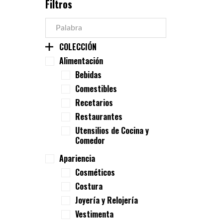
Filtros
COLECCIÓN
Alimentación
Bebidas
Comestibles
Recetarios
Restaurantes
Utensilios de Cocina y
Comedor
Apariencia
Cosméticos
Costura
Joyería y Relojería
Vestimenta