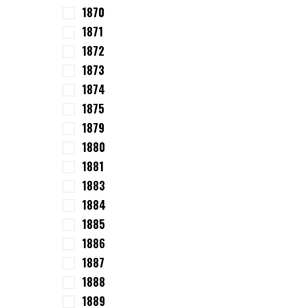
1870
1871
1872
1873
1874
1875
1879
1880
1881
1883
1884
1885
1886
1887
1888
1889