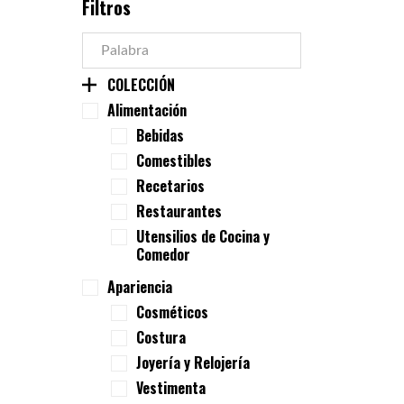
Filtros
COLECCIÓN
Alimentación
Bebidas
Comestibles
Recetarios
Restaurantes
Utensilios de Cocina y
Comedor
Apariencia
Cosméticos
Costura
Joyería y Relojería
Vestimenta