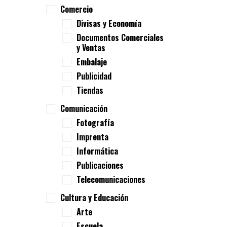
Comercio
Divisas y Economía
Documentos Comerciales
y Ventas
Embalaje
Publicidad
Tiendas
Comunicación
Fotografía
Imprenta
Informática
Publicaciones
Telecomunicaciones
Cultura y Educación
Arte
Escuela