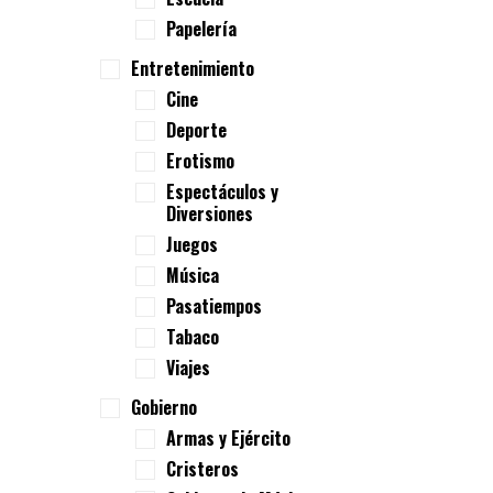
Papelería
Entretenimiento
Cine
Deporte
Erotismo
Espectáculos y
Diversiones
Juegos
Música
Pasatiempos
Tabaco
Viajes
Gobierno
Armas y Ejército
Cristeros