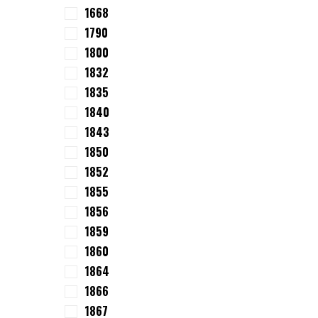
1668
1790
1800
1832
1835
1840
1843
1850
1852
1855
1856
1859
1860
1864
1866
1867