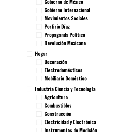
Gobierno de México
Gobierno Internacional
Movimientos Sociales
Porfirio Díaz
Propaganda Política
Revolución Mexicana
Hogar
Decoración
Electrodomésticos
Mobiliario Doméstico
Industria Ciencia y Tecnología
Agricultura
Combustibles
Construcción
Electricidad y Electrónica
Instrumentos de Medición