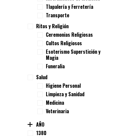
Tlapalería y Ferretería
Transporte
Ritos y Religión
Ceremonias Religiosas
Cultos Religiosos
Esoterismo Superstición y
Magia
Funeralia
Salud
Higiene Personal
Limpieza y Sanidad
Medicina
Veterinaria
AÑO
1380