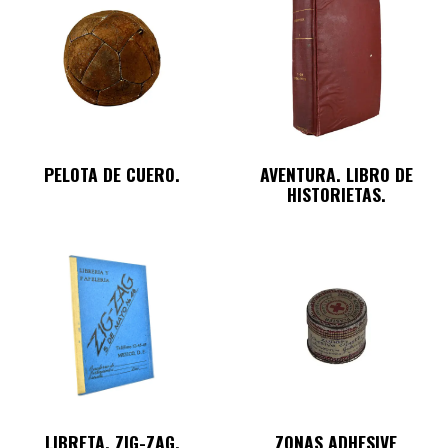
PELOTA DE CUERO.
AVENTURA. LIBRO DE
HISTORIETAS.
LIBRETA. ZIG-ZAG.
ZONAS ADHESIVE