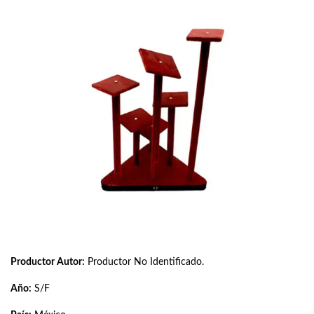
Productor Autor:
Productor No Identificado.
Año:
S/F