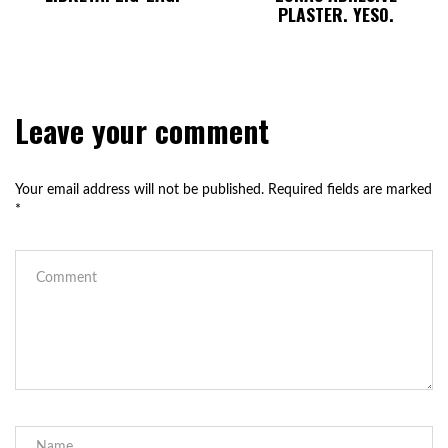
PLASTER. YESO.
Leave your comment
Your email address will not be published.
Required fields are marked
*