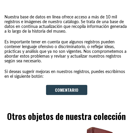
Nuestra base de datos en línea ofrece acceso a más de 10 mil
registros e imágenes de nuestro catálogo. Se trata de una base de
datos en continua actualización que recopila información generada
a lo largo de la historia del museo.
Es importante tener en cuenta que algunos registros pueden
contener lenguaje ofensivo o discriminatorio, o reflejar ideas,
prácticas y análisis que ya no son vigentes. Nos comprometemos a
abordar estos problemas y revisar y actualizar nuestros registros
según sea necesario.
Si deseas sugerir mejoras en nuestros registros, puedes escribirnos
en el siguiente botón:
COMENTARIO
Otros objetos de nuestra colección