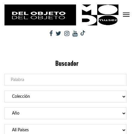
Buscador