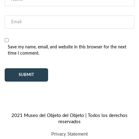
Save my name, email, and website in this browser for the next
time I comment.
2021 Museo del Objeto del Objeto | Todos los derechos
reservados
Privacy Statement