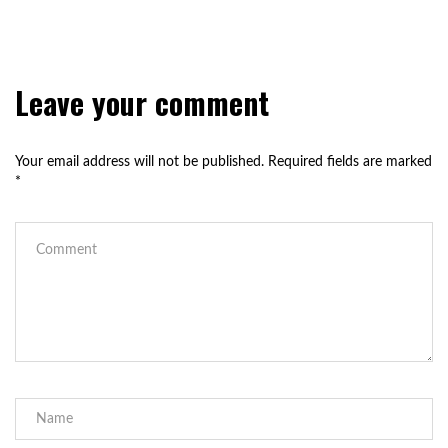
Leave your comment
Your email address will not be published.
Required fields are marked
*