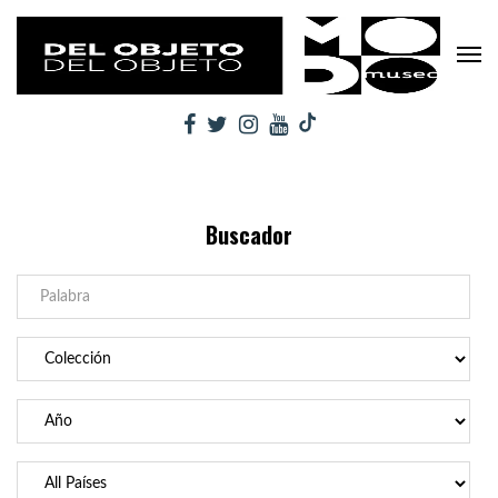
Buscador