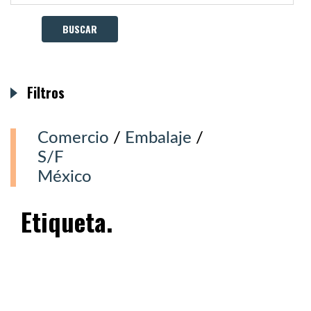
Filtros
Comercio
/
Embalaje
/
S/F
México
Etiqueta.