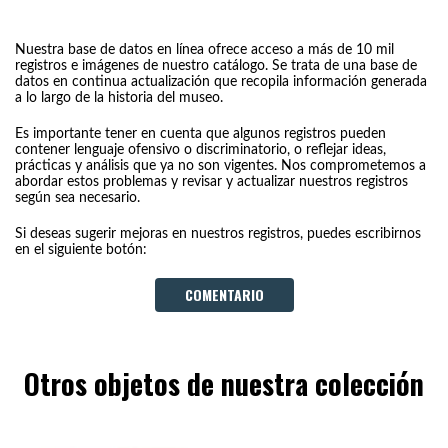
Nuestra base de datos en línea ofrece acceso a más de 10 mil
registros e imágenes de nuestro catálogo. Se trata de una base de
datos en continua actualización que recopila información generada
a lo largo de la historia del museo.
Es importante tener en cuenta que algunos registros pueden
contener lenguaje ofensivo o discriminatorio, o reflejar ideas,
prácticas y análisis que ya no son vigentes. Nos comprometemos a
abordar estos problemas y revisar y actualizar nuestros registros
según sea necesario.
Si deseas sugerir mejoras en nuestros registros, puedes escribirnos
en el siguiente botón:
COMENTARIO
Otros objetos de nuestra colección