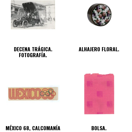
DECENA TRÁGICA.
ALHAJERO FLORAL.
FOTOGRAFÍA.
MÉXICO 68, CALCOMANÍA
BOLSA.