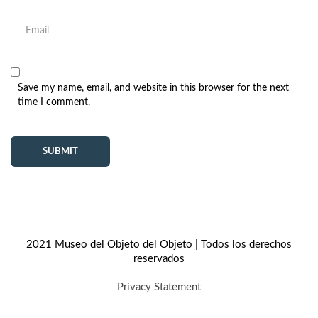
Save my name, email, and website in this browser for the next
time I comment.
2021 Museo del Objeto del Objeto | Todos los derechos
reservados
Privacy Statement