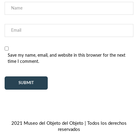
Save my name, email, and website in this browser for the next
time I comment.
2021 Museo del Objeto del Objeto | Todos los derechos
reservados