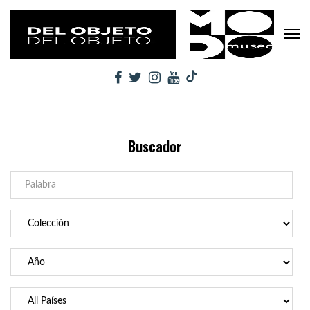
Buscador