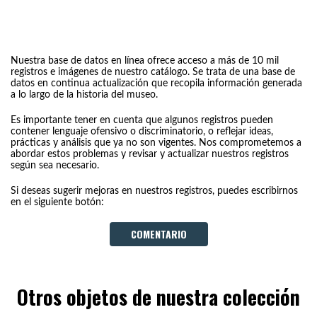
Nuestra base de datos en línea ofrece acceso a más de 10 mil
registros e imágenes de nuestro catálogo. Se trata de una base de
datos en continua actualización que recopila información generada
a lo largo de la historia del museo.
Es importante tener en cuenta que algunos registros pueden
contener lenguaje ofensivo o discriminatorio, o reflejar ideas,
prácticas y análisis que ya no son vigentes. Nos comprometemos a
abordar estos problemas y revisar y actualizar nuestros registros
según sea necesario.
Si deseas sugerir mejoras en nuestros registros, puedes escribirnos
en el siguiente botón:
COMENTARIO
Otros objetos de nuestra colección