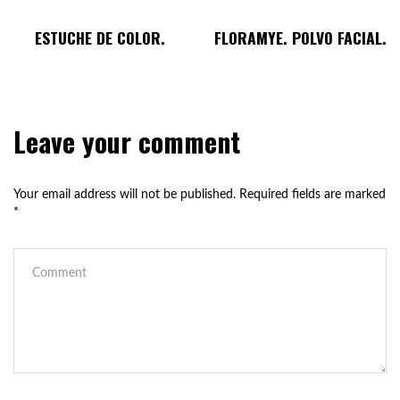
ESTUCHE DE COLOR.
FLORAMYE. POLVO FACIAL.
Leave your comment
Your email address will not be published.
Required fields are marked
*