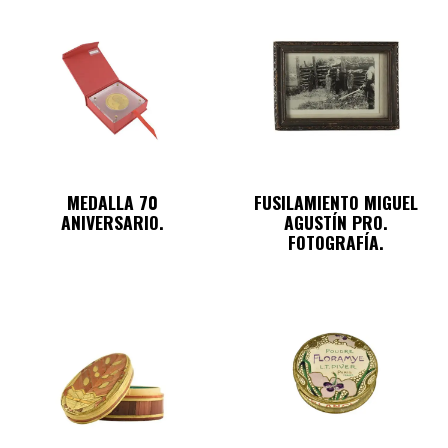
MEDALLA 70
FUSILAMIENTO MIGUEL
ANIVERSARIO.
AGUSTÍN PRO.
FOTOGRAFÍA.