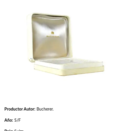
Productor Autor:
Bucherer.
Año:
S/F