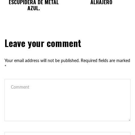
ESCUPIDERA DE METAL
ALHAJERO
AZUL.
Leave your comment
Your email address will not be published.
Required fields are marked
*