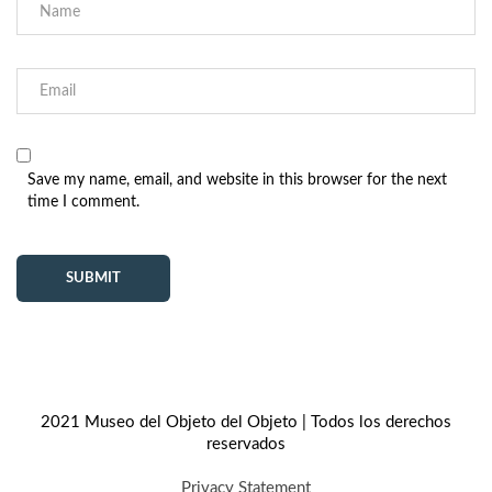
Save my name, email, and website in this browser for the next
time I comment.
2021 Museo del Objeto del Objeto | Todos los derechos
reservados
Privacy Statement