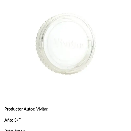
Productor Autor:
Vivitar.
Año:
S/F