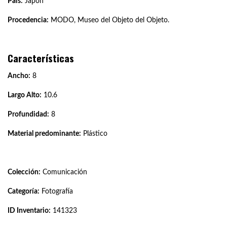
País:
Japón
Procedencia:
MODO, Museo del Objeto del Objeto.
Características
Ancho:
8
Largo Alto:
10.6
Profundidad:
8
Material predominante:
Plástico
Colección:
Comunicación
Categoría:
Fotografía
ID Inventario:
141323