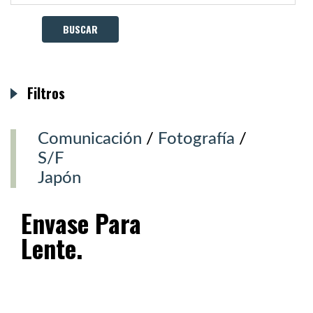
Filtros
Comunicación
/
Fotografía
/
S/F
Japón
Envase Para
Lente.