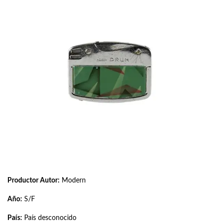
Productor Autor:
Modern
Año:
S/F
País:
País desconocido