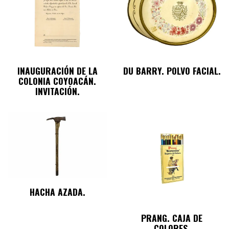
INAUGURACIÓN DE LA
DU BARRY. POLVO FACIAL.
COLONIA COYOACÁN.
INVITACIÓN.
HACHA AZADA.
PRANG. CAJA DE
COLORES.