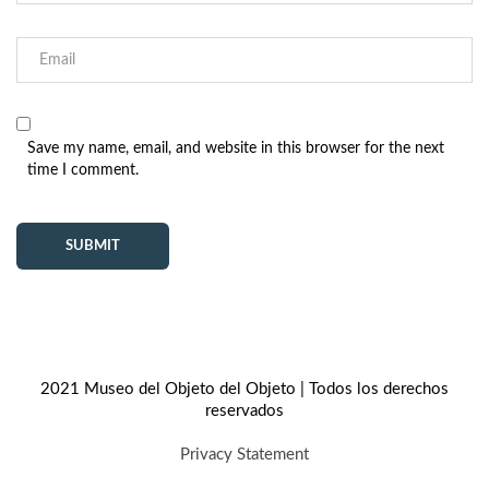
Save my name, email, and website in this browser for the next
time I comment.
2021 Museo del Objeto del Objeto | Todos los derechos
reservados
Privacy Statement