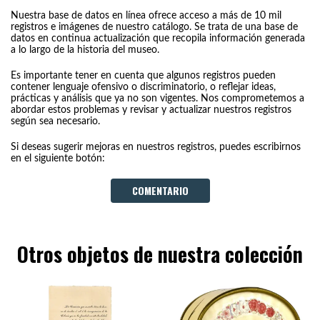
Nuestra base de datos en línea ofrece acceso a más de 10 mil
registros e imágenes de nuestro catálogo. Se trata de una base de
datos en continua actualización que recopila información generada
a lo largo de la historia del museo.
Es importante tener en cuenta que algunos registros pueden
contener lenguaje ofensivo o discriminatorio, o reflejar ideas,
prácticas y análisis que ya no son vigentes. Nos comprometemos a
abordar estos problemas y revisar y actualizar nuestros registros
según sea necesario.
Si deseas sugerir mejoras en nuestros registros, puedes escribirnos
en el siguiente botón:
COMENTARIO
Otros objetos de nuestra colección