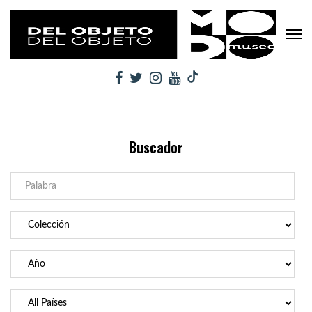
Buscador