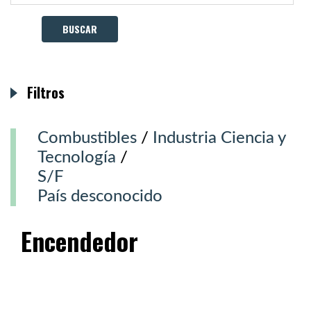
Filtros
Combustibles
/
Industria Ciencia y
Tecnología
/
S/F
País desconocido
Encendedor