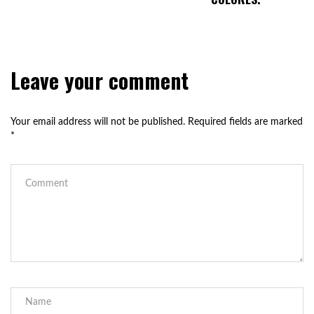
Leave your comment
Your email address will not be published.
Required fields are marked
*