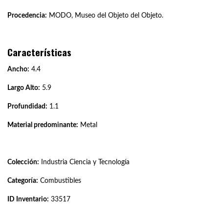
Procedencia:
MODO, Museo del Objeto del Objeto.
Características
Ancho:
4.4
Largo Alto:
5.9
Profundidad:
1.1
Material predominante:
Metal
Colección:
Industria Ciencia y Tecnología
Categoría:
Combustibles
ID Inventario:
33517