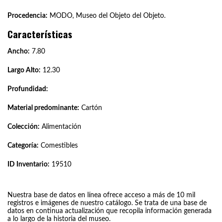
Procedencia:
MODO, Museo del Objeto del Objeto.
Características
Ancho:
7.80
Largo Alto:
12.30
Profundidad:
Material predominante:
Cartón
Colección:
Alimentación
Categoría:
Comestibles
ID Inventario:
19510
Nuestra base de datos en línea ofrece acceso a más de 10 mil
registros e imágenes de nuestro catálogo. Se trata de una base de
datos en continua actualización que recopila información generada
a lo largo de la historia del museo.