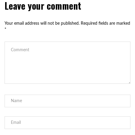
Leave your comment
Your email address will not be published.
Required fields are marked
*