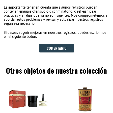
Es importante tener en cuenta que algunos registros pueden
contener lenguaje ofensivo o discriminatorio, o reflejar ideas,
prácticas y análisis que ya no son vigentes. Nos comprometemos a
abordar estos problemas y revisar y actualizar nuestros registros
según sea necesario.
Si deseas sugerir mejoras en nuestros registros, puedes escribirnos
en el siguiente botón:
COMENTARIO
Otros objetos de nuestra colección