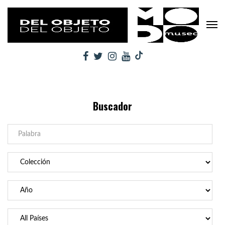
Buscador