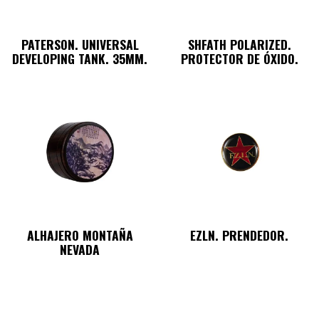
PATERSON. UNIVERSAL
SHFATH POLARIZED.
DEVELOPING TANK. 35MM.
PROTECTOR DE ÓXIDO.
ALHAJERO MONTAÑA
EZLN. PRENDEDOR.
NEVADA