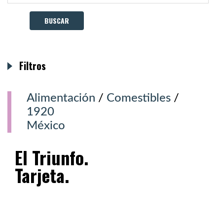
Filtros
Alimentación
/
Comestibles
/
1920
México
El Triunfo.
Tarjeta.