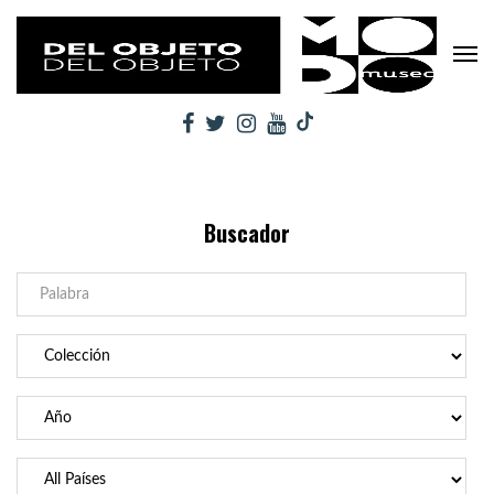
Buscador