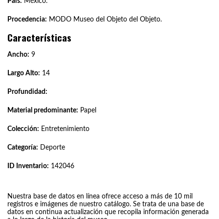
País:
México.
Procedencia:
MODO Museo del Objeto del Objeto.
Características
Ancho:
9
Largo Alto:
14
Profundidad:
Material predominante:
Papel
Colección:
Entretenimiento
Categoría:
Deporte
ID Inventario:
142046
Nuestra base de datos en línea ofrece acceso a más de 10 mil
registros e imágenes de nuestro catálogo. Se trata de una base de
datos en continua actualización que recopila información generada