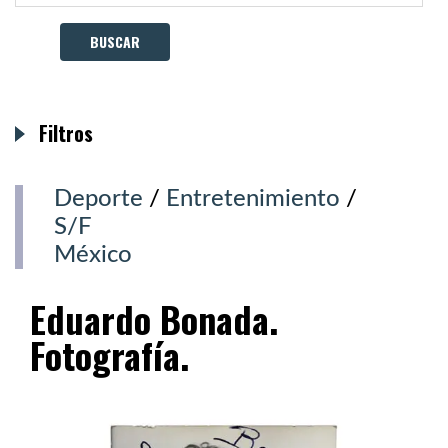
Filtros
Deporte
/
Entretenimiento
/
S/F
México
Eduardo Bonada.
Fotografía.