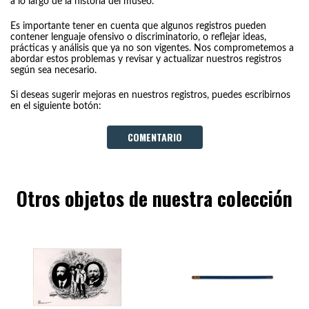
a lo largo de la historia del museo.
Es importante tener en cuenta que algunos registros pueden
contener lenguaje ofensivo o discriminatorio, o reflejar ideas,
prácticas y análisis que ya no son vigentes. Nos comprometemos a
abordar estos problemas y revisar y actualizar nuestros registros
según sea necesario.
Si deseas sugerir mejoras en nuestros registros, puedes escribirnos
en el siguiente botón:
COMENTARIO
Otros objetos de nuestra colección