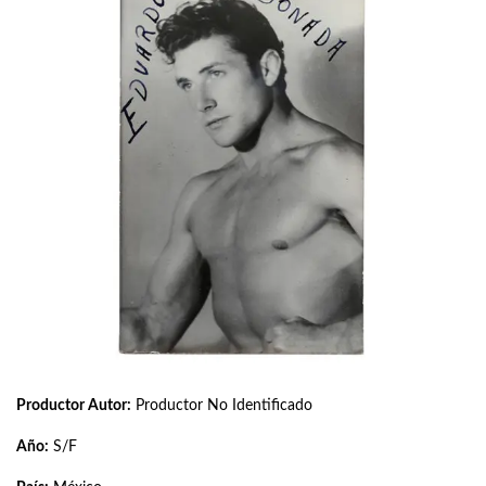
Productor Autor:
Productor No Identificado
Año:
S/F