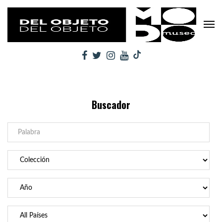
Buscador