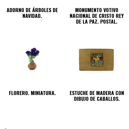
ADORNO DE ÁRBOLES DE
MONUMENTO VOTIVO
NAVIDAD.
NACIONAL DE CRISTO REY
DE LA PAZ. POSTAL.
FLORERO. MINIATURA.
ESTUCHE DE MADERA CON
DIBUJO DE CABALLOS.