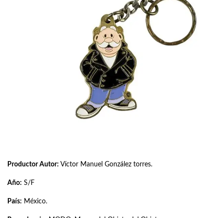
Productor Autor:
Víctor Manuel González torres.
Año:
S/F
País:
México.