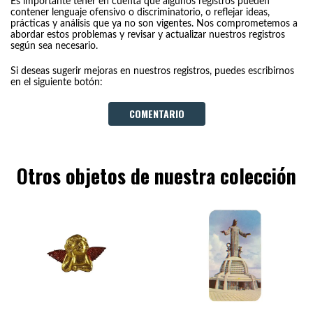
Es importante tener en cuenta que algunos registros pueden
contener lenguaje ofensivo o discriminatorio, o reflejar ideas,
prácticas y análisis que ya no son vigentes. Nos comprometemos a
abordar estos problemas y revisar y actualizar nuestros registros
según sea necesario.
Si deseas sugerir mejoras en nuestros registros, puedes escribirnos
en el siguiente botón:
COMENTARIO
Otros objetos de nuestra colección