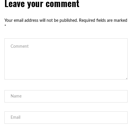
Leave your comment
Your email address will not be published.
Required fields are marked
*