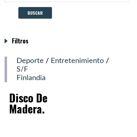
Filtros
Deporte
/
Entretenimiento
/
S/F
Finlandia
Disco De
Madera.