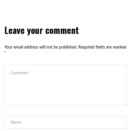
Leave your comment
Your email address will not be published.
Required fields are marked
*