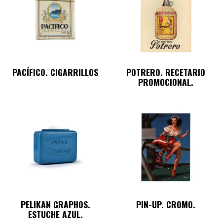
PACÍFICO. CIGARRILLOS
POTRERO. RECETARIO
PROMOCIONAL.
PELIKAN GRAPHOS.
PIN-UP. CROMO.
ESTUCHE AZUL.