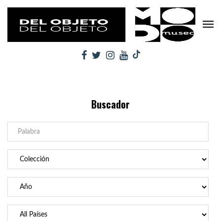
Buscador