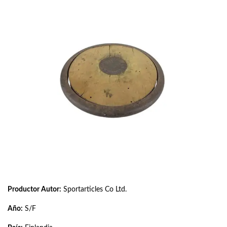
Productor Autor:
Sportarticles Co Ltd.
Año:
S/F