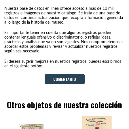
Nuestra base de datos en línea ofrece acceso a más de 10 mil
registros e imágenes de nuestro catálogo. Se trata de una base de
datos en continua actualización que recopila información generada
a lo largo de la historia del museo.
Es importante tener en cuenta que algunos registros pueden
contener lenguaje ofensivo o discriminatorio, o reflejar ideas,
prácticas y análisis que ya no son vigentes. Nos comprometemos a
abordar estos problemas y revisar y actualizar nuestros registros
según sea necesario.
Si deseas sugerir mejoras en nuestros registros, puedes escribirnos
en el siguiente botón:
COMENTARIO
Otros objetos de nuestra colección