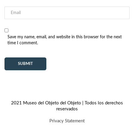
Save my name, email, and website in this browser for the next
time I comment.
2021 Museo del Objeto del Objeto | Todos los derechos
reservados
Privacy Statement