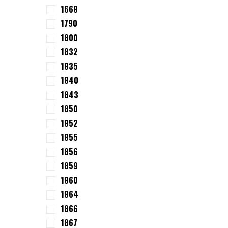
1668
1790
1800
1832
1835
1840
1843
1850
1852
1855
1856
1859
1860
1864
1866
1867