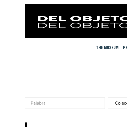
THE MUSEUM
PR