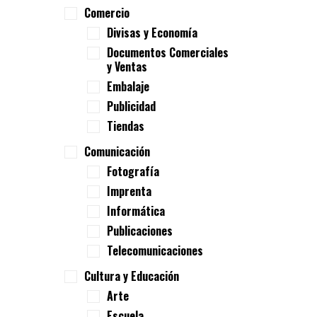
Comercio
Divisas y Economía
Documentos Comerciales
y Ventas
Embalaje
Publicidad
Tiendas
Comunicación
Fotografía
Imprenta
Informática
Publicaciones
Telecomunicaciones
Cultura y Educación
Arte
Escuela