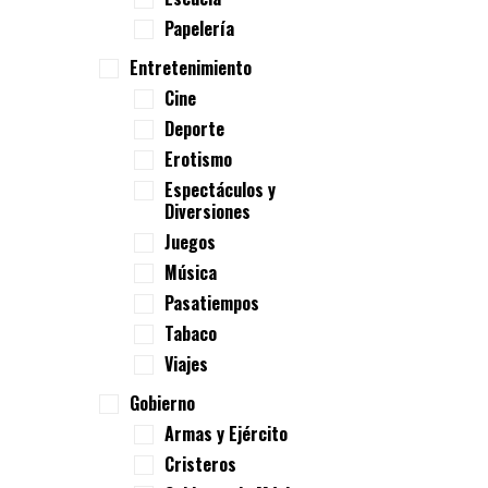
Papelería
Entretenimiento
Cine
Deporte
Erotismo
Espectáculos y
Diversiones
Juegos
Música
Pasatiempos
Tabaco
Viajes
Gobierno
Armas y Ejército
Cristeros