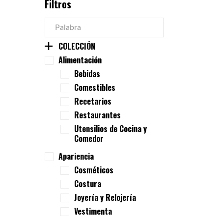
Filtros
COLECCIÓN
Alimentación
Bebidas
Comestibles
Recetarios
Restaurantes
Utensilios de Cocina y
Comedor
Apariencia
Cosméticos
Costura
Joyería y Relojería
Vestimenta