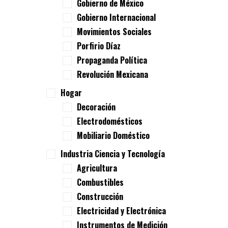
Gobierno de México
Gobierno Internacional
Movimientos Sociales
Porfirio Díaz
Propaganda Política
Revolución Mexicana
Hogar
Decoración
Electrodomésticos
Mobiliario Doméstico
Industria Ciencia y Tecnología
Agricultura
Combustibles
Construcción
Electricidad y Electrónica
Instrumentos de Medición