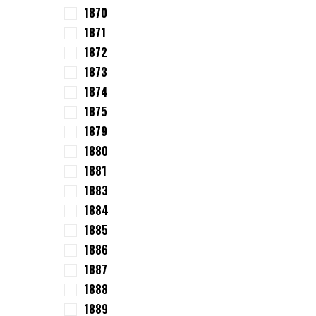
1870
1871
1872
1873
1874
1875
1879
1880
1881
1883
1884
1885
1886
1887
1888
1889