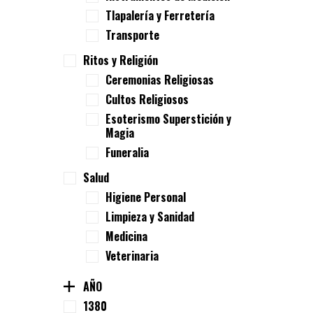
Tlapalería y Ferretería
Transporte
Ritos y Religión
Ceremonias Religiosas
Cultos Religiosos
Esoterismo Superstición y
Magia
Funeralia
Salud
Higiene Personal
Limpieza y Sanidad
Medicina
Veterinaria
AÑO
1380