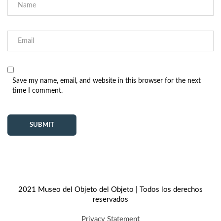
Save my name, email, and website in this browser for the next
time I comment.
2021 Museo del Objeto del Objeto | Todos los derechos
reservados
Privacy Statement