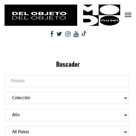
Buscador