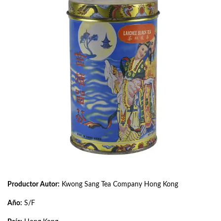
Productor Autor:
Kwong Sang Tea Company Hong Kong
Año:
S/F