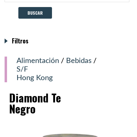
Filtros
Alimentación
/
Bebidas
/
S/F
Hong Kong
Diamond Te
Negro