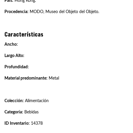
País:
Hong Kong.
Procedencia:
MODO, Museo del Objeto del Objeto.
Características
Ancho:
Largo Alto:
Profundidad:
Material predominante:
Metal
Colección:
Alimentación
Categoría:
Bebidas
ID Inventario:
14378