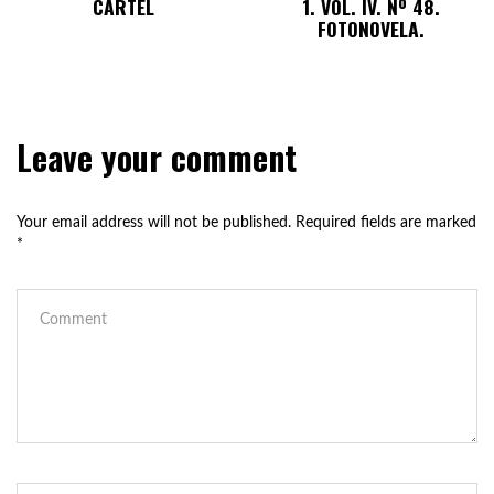
CARTEL
1. VOL. IV. Nº 48.
FOTONOVELA.
Leave your comment
Your email address will not be published.
Required fields are marked
*