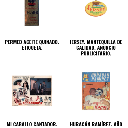
PERMED ACEITE QUINADO.
JERSEY. MANTEQUILLA DE
ETIQUETA.
CALIDAD. ANUNCIO
PUBLICITARIO.
MI CABALLO CANTADOR.
HURACÁN RAMÍREZ. AÑO