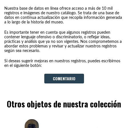
Nuestra base de datos en línea ofrece acceso a más de 10 mil
registros e imágenes de nuestro catálogo. Se trata de una base de
datos en continua actualización que recopila información generada
a lo largo de la historia del museo.
Es importante tener en cuenta que algunos registros pueden
contener lenguaje ofensivo o discriminatorio, o reflejar ideas,
prácticas y análisis que ya no son vigentes. Nos comprometemos a
abordar estos problemas y revisar y actualizar nuestros registros
según sea necesario.
Si deseas sugerir mejoras en nuestros registros, puedes escribirnos
en el siguiente botón:
COMENTARIO
Otros objetos de nuestra colección