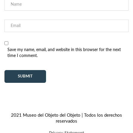
Save my name, email, and website in this browser for the next
time I comment.
2021 Museo del Objeto del Objeto | Todos los derechos
reservados