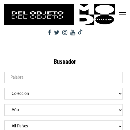
Buscador