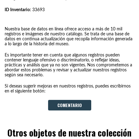
ID Inventario:
33693
Nuestra base de datos en línea ofrece acceso a más de 10 mil
registros e imágenes de nuestro catálogo. Se trata de una base de
datos en continua actualización que recopila información generada
a lo largo de la historia del museo.
Es importante tener en cuenta que algunos registros pueden
contener lenguaje ofensivo o discriminatorio, o reflejar ideas,
prácticas y análisis que ya no son vigentes. Nos comprometemos a
abordar estos problemas y revisar y actualizar nuestros registros
según sea necesario.
Si deseas sugerir mejoras en nuestros registros, puedes escribirnos
en el siguiente botón:
COMENTARIO
Otros objetos de nuestra colección