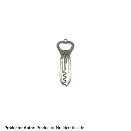
Productor Autor:
Productor No Identificado.