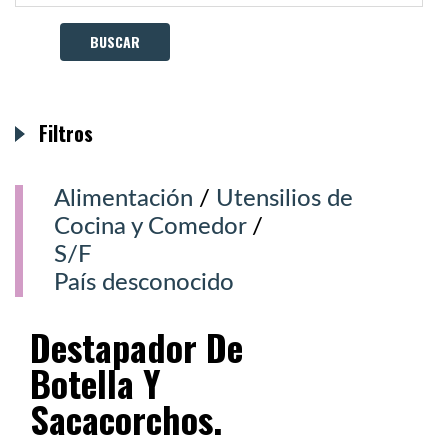
Filtros
Alimentación
/
Utensilios de
Cocina y Comedor
/
S/F
País desconocido
Destapador De
Botella Y
Sacacorchos.