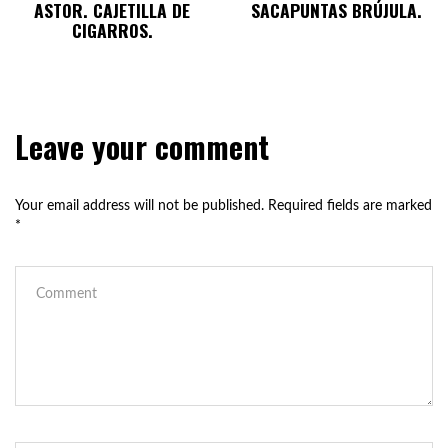
ASTOR. CAJETILLA DE
SACAPUNTAS BRÚJULA.
CIGARROS.
Leave your comment
Your email address will not be published.
Required fields are marked
*