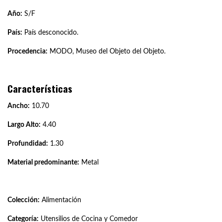
Año:
S/F
País:
País desconocido.
Procedencia:
MODO, Museo del Objeto del Objeto.
Características
Ancho:
10.70
Largo Alto:
4.40
Profundidad:
1.30
Material predominante:
Metal
Colección:
Alimentación
Categoría:
Utensilios de Cocina y Comedor