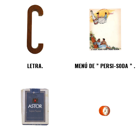
LETRA.
MENÚ DE ” PERSI-SODA ” .