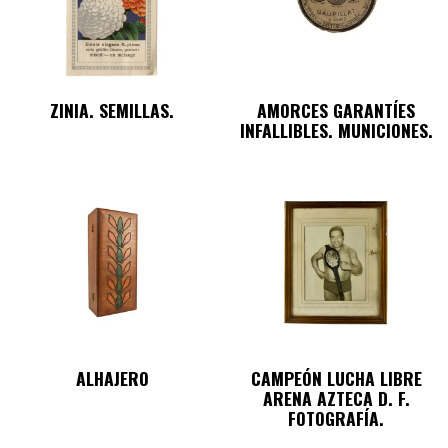
ZINIA. SEMILLAS.
AMORCES GARANTÍES
INFALLIBLES. MUNICIONES.
ALHAJERO
CAMPEÓN LUCHA LIBRE
ARENA AZTECA D. F.
FOTOGRAFÍA.