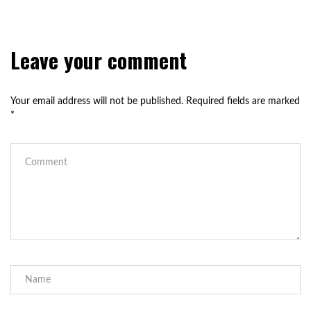
Leave your comment
Your email address will not be published.
Required fields are marked
*