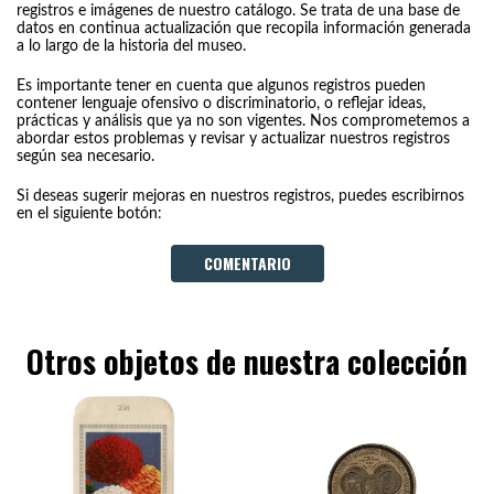
registros e imágenes de nuestro catálogo. Se trata de una base de
datos en continua actualización que recopila información generada
a lo largo de la historia del museo.
Es importante tener en cuenta que algunos registros pueden
contener lenguaje ofensivo o discriminatorio, o reflejar ideas,
prácticas y análisis que ya no son vigentes. Nos comprometemos a
abordar estos problemas y revisar y actualizar nuestros registros
según sea necesario.
Si deseas sugerir mejoras en nuestros registros, puedes escribirnos
en el siguiente botón:
COMENTARIO
Otros objetos de nuestra colección