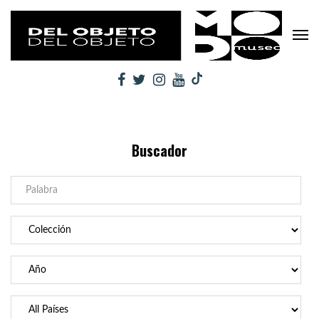
Buscador