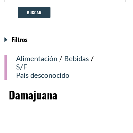
Filtros
Alimentación
/
Bebidas
/
S/F
País desconocido
Damajuana