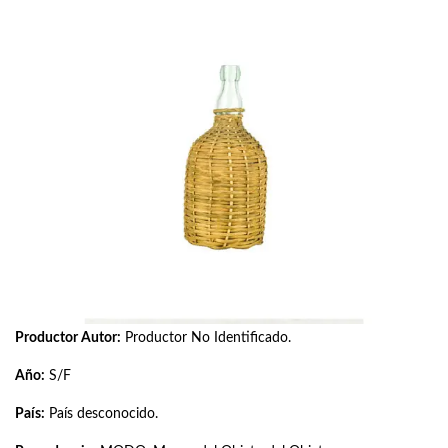
Productor Autor:
Productor No Identificado.
Año:
S/F
País:
País desconocido.