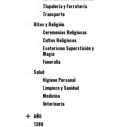
Tlapalería y Ferretería
Transporte
Ritos y Religión
Ceremonias Religiosas
Cultos Religiosos
Esoterismo Superstición y
Magia
Funeralia
Salud
Higiene Personal
Limpieza y Sanidad
Medicina
Veterinaria
AÑO
1380