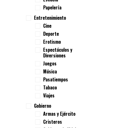
Papelería
Entretenimiento
Cine
Deporte
Erotismo
Espectáculos y
Diversiones
Juegos
Música
Pasatiempos
Tabaco
Viajes
Gobierno
Armas y Ejército
Cristeros