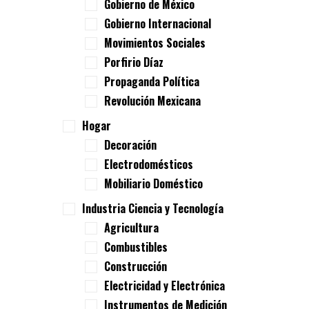
Gobierno de México
Gobierno Internacional
Movimientos Sociales
Porfirio Díaz
Propaganda Política
Revolución Mexicana
Hogar
Decoración
Electrodomésticos
Mobiliario Doméstico
Industria Ciencia y Tecnología
Agricultura
Combustibles
Construcción
Electricidad y Electrónica
Instrumentos de Medición