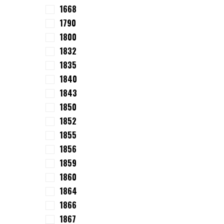
1668
1790
1800
1832
1835
1840
1843
1850
1852
1855
1856
1859
1860
1864
1866
1867