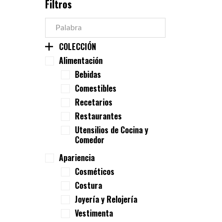
Filtros
COLECCIÓN
Alimentación
Bebidas
Comestibles
Recetarios
Restaurantes
Utensilios de Cocina y
Comedor
Apariencia
Cosméticos
Costura
Joyería y Relojería
Vestimenta