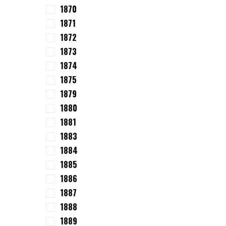
1870
1871
1872
1873
1874
1875
1879
1880
1881
1883
1884
1885
1886
1887
1888
1889