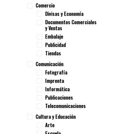
Comercio
Divisas y Economía
Documentos Comerciales
y Ventas
Embalaje
Publicidad
Tiendas
Comunicación
Fotografía
Imprenta
Informática
Publicaciones
Telecomunicaciones
Cultura y Educación
Arte
Escuela