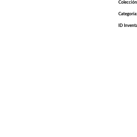
Colección
Categoría
ID Inventa