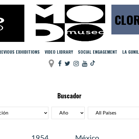
CLOR
EVIOUS EXHIBITIONS
VIDEO LIBRARY
SOCIAL ENGAGEMENT
LA GUNI
Buscador
1954
México