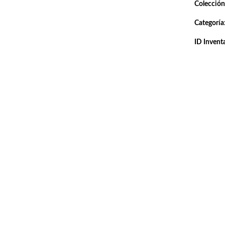
Colección
Categoría
ID Inventa