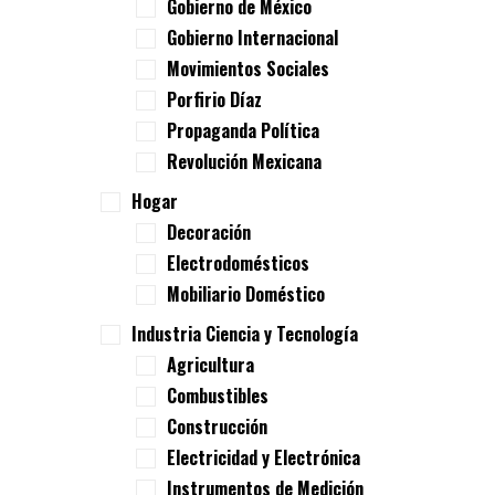
Gobierno de México
Gobierno Internacional
Movimientos Sociales
Porfirio Díaz
Propaganda Política
Revolución Mexicana
Hogar
Decoración
Electrodomésticos
Mobiliario Doméstico
Industria Ciencia y Tecnología
Agricultura
Combustibles
Construcción
Electricidad y Electrónica
Instrumentos de Medición