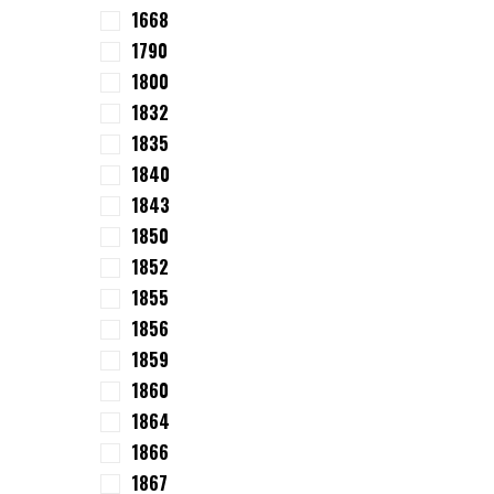
1668
1790
1800
1832
1835
1840
1843
1850
1852
1855
1856
1859
1860
1864
1866
1867