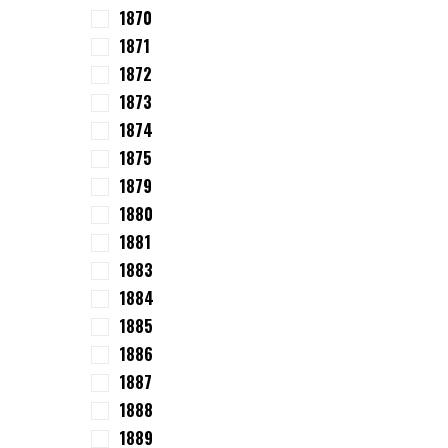
1870
1871
1872
1873
1874
1875
1879
1880
1881
1883
1884
1885
1886
1887
1888
1889