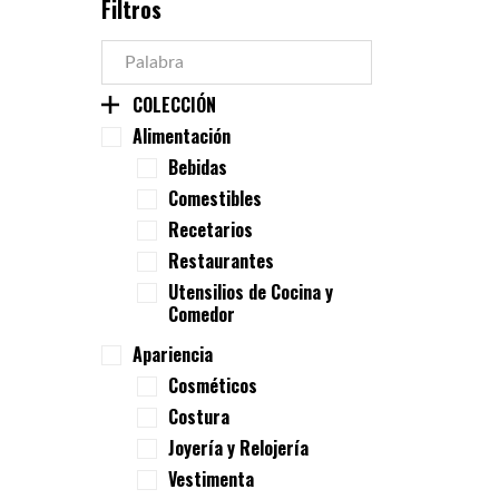
Filtros
COLECCIÓN
Alimentación
Bebidas
Comestibles
Recetarios
Restaurantes
Utensilios de Cocina y
Comedor
Apariencia
Cosméticos
Costura
Joyería y Relojería
Vestimenta