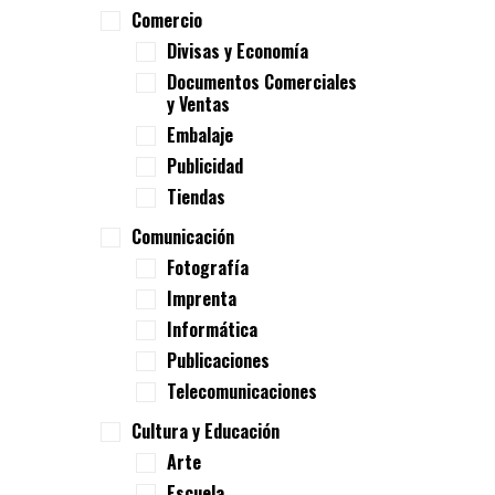
Comercio
Divisas y Economía
Documentos Comerciales
y Ventas
Embalaje
Publicidad
Tiendas
Comunicación
Fotografía
Imprenta
Informática
Publicaciones
Telecomunicaciones
Cultura y Educación
Arte
Escuela