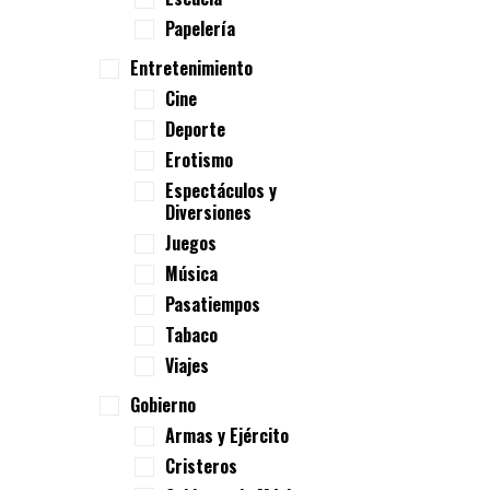
Papelería
Entretenimiento
Cine
Deporte
Erotismo
Espectáculos y
Diversiones
Juegos
Música
Pasatiempos
Tabaco
Viajes
Gobierno
Armas y Ejército
Cristeros