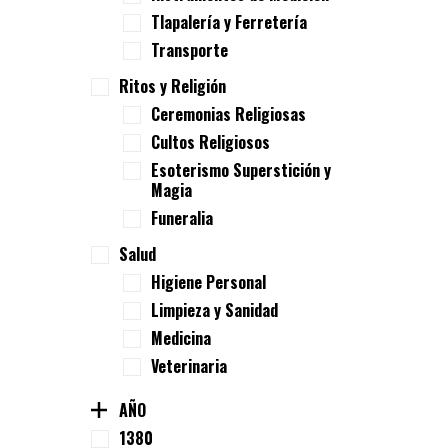
Tlapalería y Ferretería
Transporte
Ritos y Religión
Ceremonias Religiosas
Cultos Religiosos
Esoterismo Superstición y
Magia
Funeralia
Salud
Higiene Personal
Limpieza y Sanidad
Medicina
Veterinaria
AÑO
1380