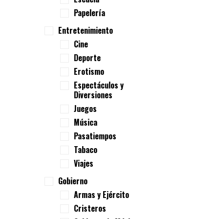
Papelería
Entretenimiento
Cine
Deporte
Erotismo
Espectáculos y
Diversiones
Juegos
Música
Pasatiempos
Tabaco
Viajes
Gobierno
Armas y Ejército
Cristeros