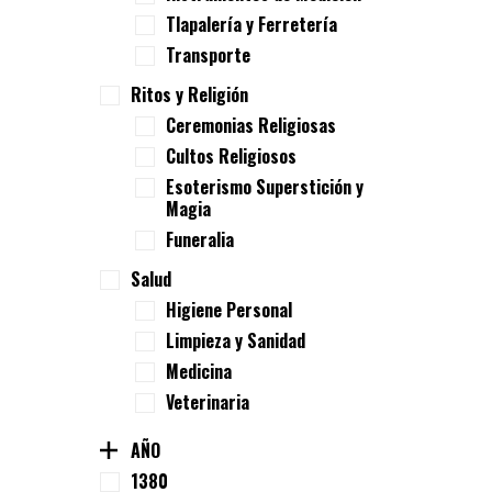
Tlapalería y Ferretería
Transporte
Ritos y Religión
Ceremonias Religiosas
Cultos Religiosos
Esoterismo Superstición y
Magia
Funeralia
Salud
Higiene Personal
Limpieza y Sanidad
Medicina
Veterinaria
AÑO
1380