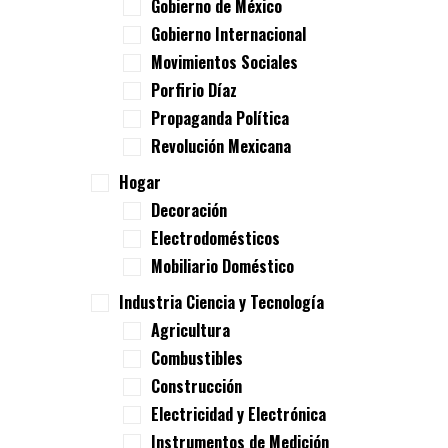
Gobierno de México
Gobierno Internacional
Movimientos Sociales
Porfirio Díaz
Propaganda Política
Revolución Mexicana
Hogar
Decoración
Electrodomésticos
Mobiliario Doméstico
Industria Ciencia y Tecnología
Agricultura
Combustibles
Construcción
Electricidad y Electrónica
Instrumentos de Medición