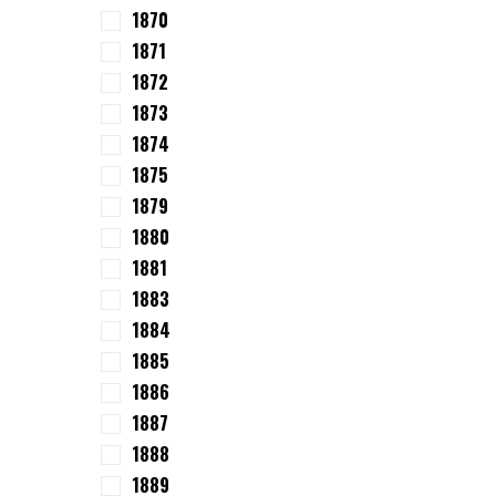
1870
1871
1872
1873
1874
1875
1879
1880
1881
1883
1884
1885
1886
1887
1888
1889