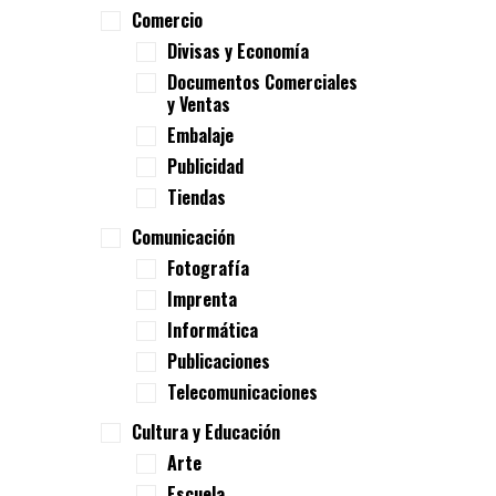
Comercio
Divisas y Economía
Documentos Comerciales
y Ventas
Embalaje
Publicidad
Tiendas
Comunicación
Fotografía
Imprenta
Informática
Publicaciones
Telecomunicaciones
Cultura y Educación
Arte
Escuela