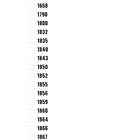
1668
1790
1800
1832
1835
1840
1843
1850
1852
1855
1856
1859
1860
1864
1866
1867