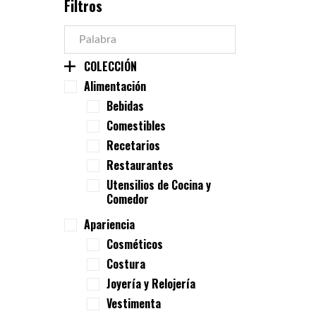
Filtros
COLECCIÓN
Alimentación
Bebidas
Comestibles
Recetarios
Restaurantes
Utensilios de Cocina y
Comedor
Apariencia
Cosméticos
Costura
Joyería y Relojería
Vestimenta