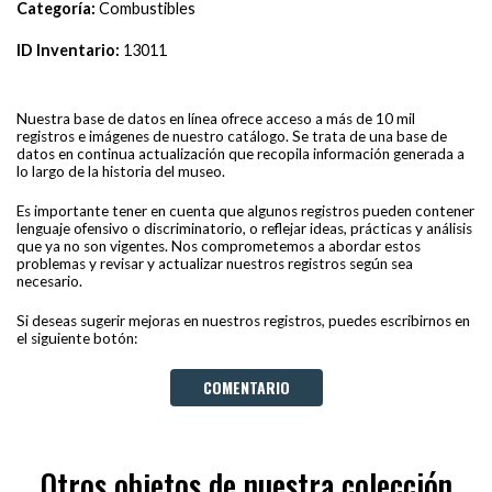
Categoría:
Combustibles
ID Inventario:
13011
Nuestra base de datos en línea ofrece acceso a más de 10 mil
registros e imágenes de nuestro catálogo. Se trata de una base de
datos en continua actualización que recopila información generada a
lo largo de la historia del museo.
Es importante tener en cuenta que algunos registros pueden contener
lenguaje ofensivo o discriminatorio, o reflejar ideas, prácticas y análisis
que ya no son vigentes. Nos comprometemos a abordar estos
problemas y revisar y actualizar nuestros registros según sea
necesario.
Si deseas sugerir mejoras en nuestros registros, puedes escribirnos en
el siguiente botón:
COMENTARIO
Otros objetos de nuestra colección