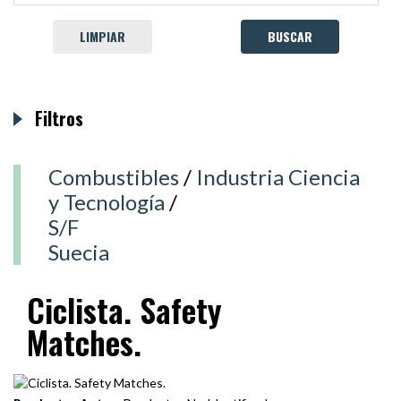
LIMPIAR
Filtros
Combustibles
/
Industria Ciencia
y Tecnología
/
S/F
Suecia
Ciclista. Safety
Matches.