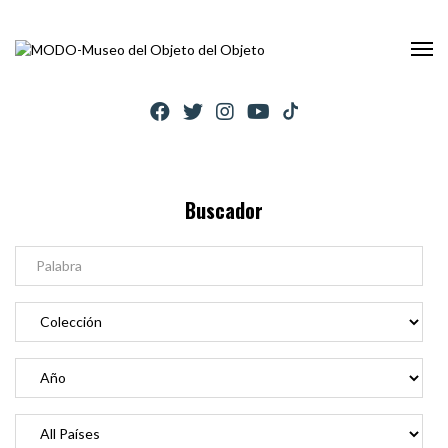
Buscador