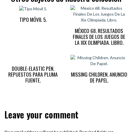
TIPO MÓVIL 5.
MÉXICO 68. RESULTADOS
FINALES DE LOS JUEGOS DE
LA XIX OLIMPIADA. LIBRO.
DOUBLE-ELASTIC PEN.
REPUESTOS PARA PLUMA
MISSING CHILDREN. ANUNCIO
FUENTE.
DE PAPEL.
Leave your comment
Your email address will not be published.
Required fields are