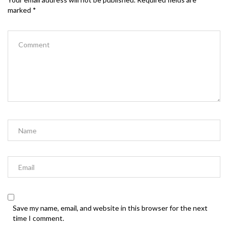
marked
*
Save my name, email, and website in this browser for the next
time I comment.