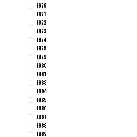
1870
1871
1872
1873
1874
1875
1879
1880
1881
1883
1884
1885
1886
1887
1888
1889