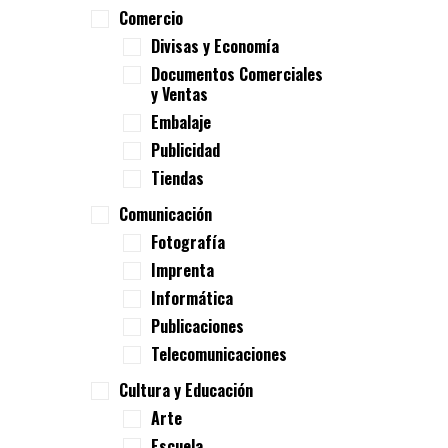
Comercio
Divisas y Economía
Documentos Comerciales
y Ventas
Embalaje
Publicidad
Tiendas
Comunicación
Fotografía
Imprenta
Informática
Publicaciones
Telecomunicaciones
Cultura y Educación
Arte
Escuela