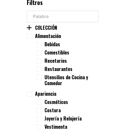
Filtros
COLECCIÓN
Alimentación
Bebidas
Comestibles
Recetarios
Restaurantes
Utensilios de Cocina y
Comedor
Apariencia
Cosméticos
Costura
Joyería y Relojería
Vestimenta