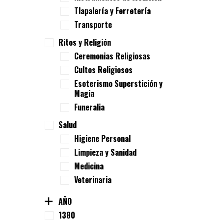
Tlapalería y Ferretería
Transporte
Ritos y Religión
Ceremonias Religiosas
Cultos Religiosos
Esoterismo Superstición y
Magia
Funeralia
Salud
Higiene Personal
Limpieza y Sanidad
Medicina
Veterinaria
AÑO
1380