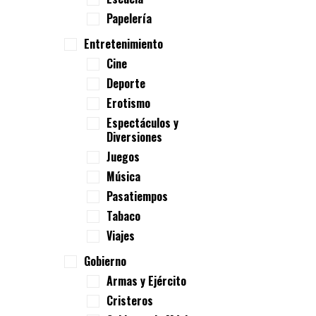
Papelería
Entretenimiento
Cine
Deporte
Erotismo
Espectáculos y
Diversiones
Juegos
Música
Pasatiempos
Tabaco
Viajes
Gobierno
Armas y Ejército
Cristeros