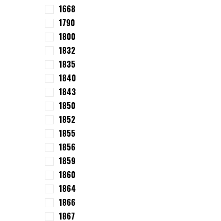
1668
1790
1800
1832
1835
1840
1843
1850
1852
1855
1856
1859
1860
1864
1866
1867