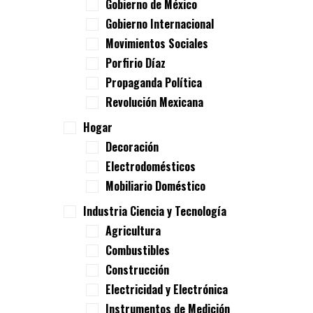
Gobierno de México
Gobierno Internacional
Movimientos Sociales
Porfirio Díaz
Propaganda Política
Revolución Mexicana
Hogar
Decoración
Electrodomésticos
Mobiliario Doméstico
Industria Ciencia y Tecnología
Agricultura
Combustibles
Construcción
Electricidad y Electrónica
Instrumentos de Medición