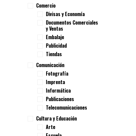
Comercio
Divisas y Economía
Documentos Comerciales
y Ventas
Embalaje
Publicidad
Tiendas
Comunicación
Fotografía
Imprenta
Informática
Publicaciones
Telecomunicaciones
Cultura y Educación
Arte
Escuela