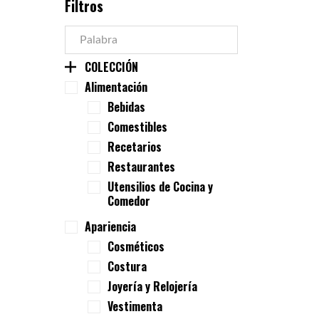
Filtros
COLECCIÓN
Alimentación
Bebidas
Comestibles
Recetarios
Restaurantes
Utensilios de Cocina y
Comedor
Apariencia
Cosméticos
Costura
Joyería y Relojería
Vestimenta