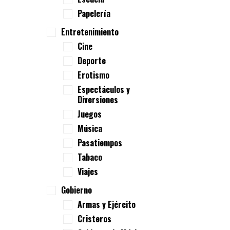
Papelería
Entretenimiento
Cine
Deporte
Erotismo
Espectáculos y
Diversiones
Juegos
Música
Pasatiempos
Tabaco
Viajes
Gobierno
Armas y Ejército
Cristeros