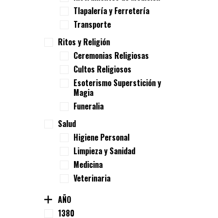
Tlapalería y Ferretería
Transporte
Ritos y Religión
Ceremonias Religiosas
Cultos Religiosos
Esoterismo Superstición y
Magia
Funeralia
Salud
Higiene Personal
Limpieza y Sanidad
Medicina
Veterinaria
AÑO
1380