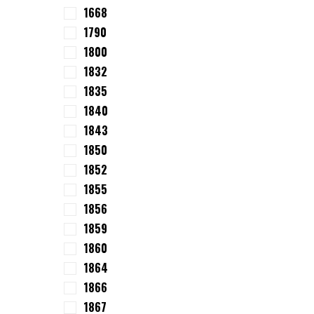
1668
1790
1800
1832
1835
1840
1843
1850
1852
1855
1856
1859
1860
1864
1866
1867