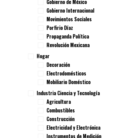
Gobierno de México
Gobierno Internacional
Movimientos Sociales
Porfirio Díaz
Propaganda Política
Revolución Mexicana
Hogar
Decoración
Electrodomésticos
Mobiliario Doméstico
Industria Ciencia y Tecnología
Agricultura
Combustibles
Construcción
Electricidad y Electrónica
Instrumentos de Medición