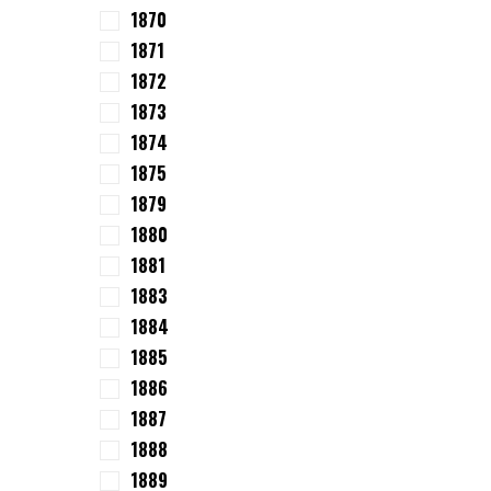
1870
1871
1872
1873
1874
1875
1879
1880
1881
1883
1884
1885
1886
1887
1888
1889