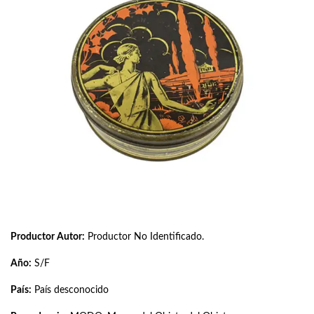
Productor Autor:
Productor No Identificado.
Año:
S/F
País:
País desconocido