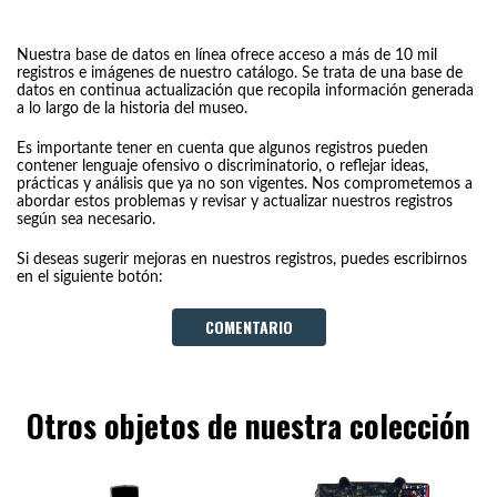
Nuestra base de datos en línea ofrece acceso a más de 10 mil
registros e imágenes de nuestro catálogo. Se trata de una base de
datos en continua actualización que recopila información generada
a lo largo de la historia del museo.
Es importante tener en cuenta que algunos registros pueden
contener lenguaje ofensivo o discriminatorio, o reflejar ideas,
prácticas y análisis que ya no son vigentes. Nos comprometemos a
abordar estos problemas y revisar y actualizar nuestros registros
según sea necesario.
Si deseas sugerir mejoras en nuestros registros, puedes escribirnos
en el siguiente botón:
COMENTARIO
Otros objetos de nuestra colección