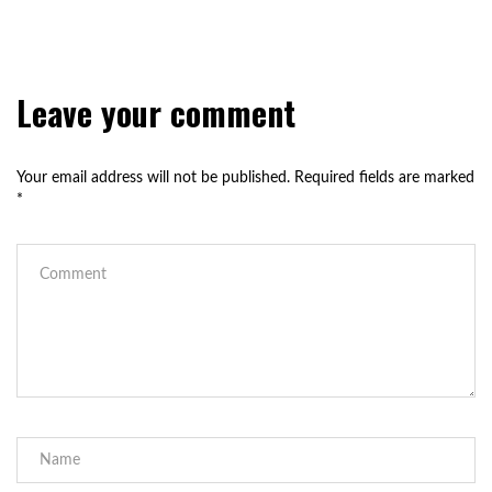
Leave your comment
Your email address will not be published.
Required fields are marked
*