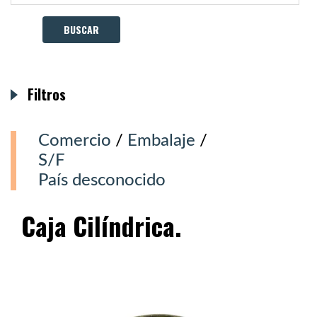
Filtros
Comercio
/
Embalaje
/
S/F
País desconocido
Caja Cilíndrica.