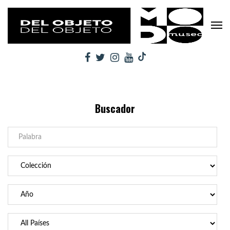
Buscador