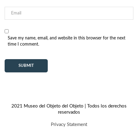
Save my name, email, and website in this browser for the next
time I comment.
2021 Museo del Objeto del Objeto | Todos los derechos
reservados
Privacy Statement