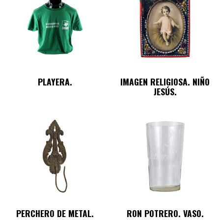
PLAYERA.
IMAGEN RELIGIOSA. NIÑO
JESÚS.
PERCHERO DE METAL.
RON POTRERO. VASO.