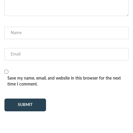
Save my name, email, and website in this browser for the next
time I comment.