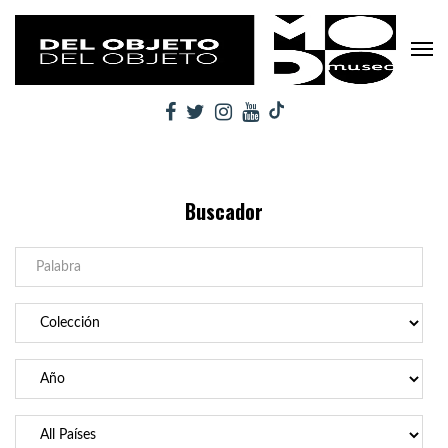
Buscador