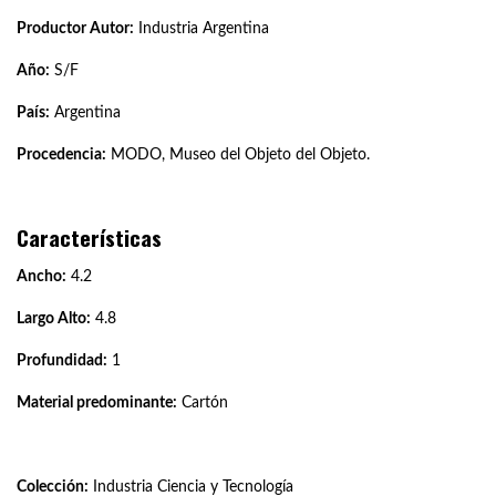
Productor Autor:
Industria Argentina
Año:
S/F
País:
Argentina
Procedencia:
MODO, Museo del Objeto del Objeto.
Características
Ancho:
4.2
Largo Alto:
4.8
Profundidad:
1
Material predominante:
Cartón
Colección:
Industria Ciencia y Tecnología