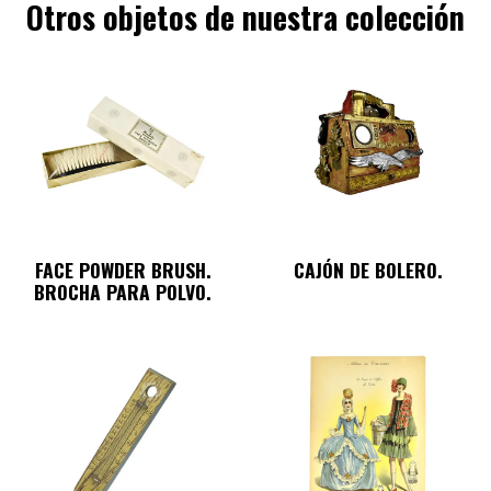
Otros objetos de nuestra colección
FACE POWDER BRUSH.
CAJÓN DE BOLERO.
BROCHA PARA POLVO.