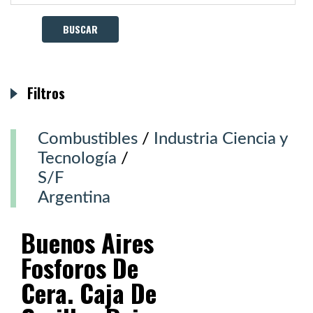
Filtros
Combustibles
/
Industria Ciencia y
Tecnología
/
S/F
Argentina
Buenos Aires
Fosforos De
Cera. Caja De