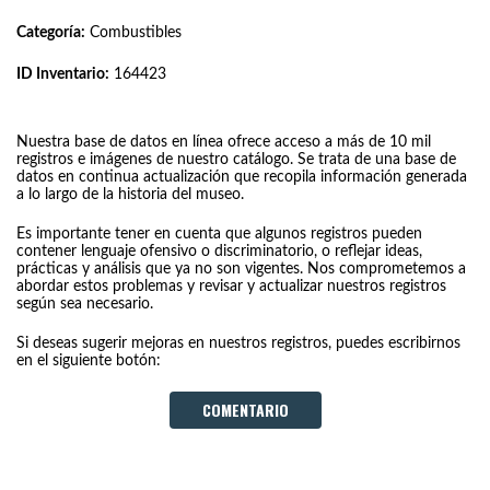
Categoría:
Combustibles
ID Inventario:
164423
Nuestra base de datos en línea ofrece acceso a más de 10 mil
registros e imágenes de nuestro catálogo. Se trata de una base de
datos en continua actualización que recopila información generada
a lo largo de la historia del museo.
Es importante tener en cuenta que algunos registros pueden
contener lenguaje ofensivo o discriminatorio, o reflejar ideas,
prácticas y análisis que ya no son vigentes. Nos comprometemos a
abordar estos problemas y revisar y actualizar nuestros registros
según sea necesario.
Si deseas sugerir mejoras en nuestros registros, puedes escribirnos
en el siguiente botón:
COMENTARIO