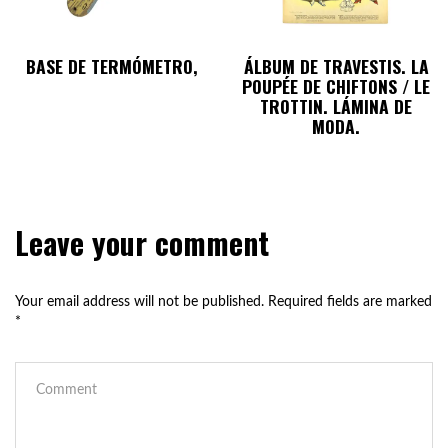
BASE DE TERMÓMETRO,
ÁLBUM DE TRAVESTIS. LA
POUPÉE DE CHIFTONS / LE
TROTTIN. LÁMINA DE
MODA.
Leave your comment
Your email address will not be published.
Required fields are marked
*