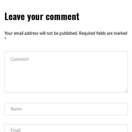
Leave your comment
Your email address will not be published.
Required fields are marked
*