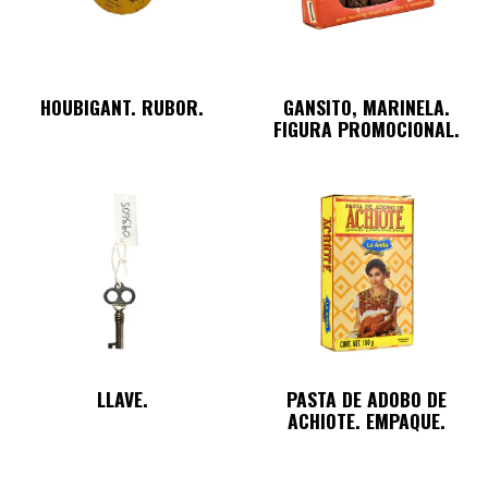
HOUBIGANT. RUBOR.
GANSITO, MARINELA.
FIGURA PROMOCIONAL.
LLAVE.
PASTA DE ADOBO DE
ACHIOTE. EMPAQUE.