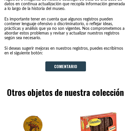
datos en continua actualización que recopila información generada
a lo largo de la historia del museo.
Es importante tener en cuenta que algunos registros pueden
contener lenguaje ofensivo o discriminatorio, o reflejar ideas,
prácticas y análisis que ya no son vigentes. Nos comprometemos a
abordar estos problemas y revisar y actualizar nuestros registros
según sea necesario.
Si deseas sugerir mejoras en nuestros registros, puedes escribirnos
en el siguiente botón:
COMENTARIO
Otros objetos de nuestra colección