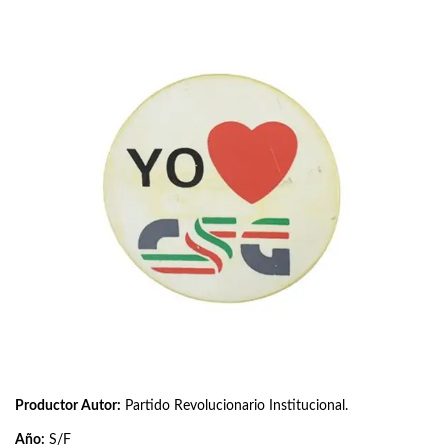
Productor Autor:
Partido Revolucionario Institucional.
Año:
S/F