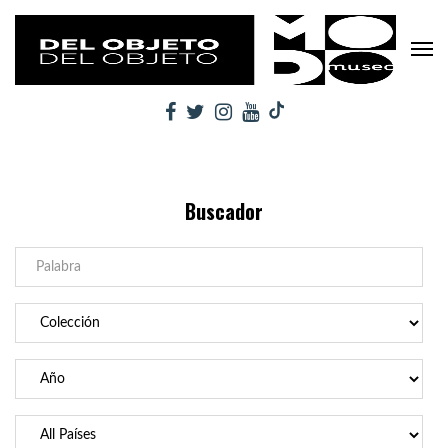
Buscador