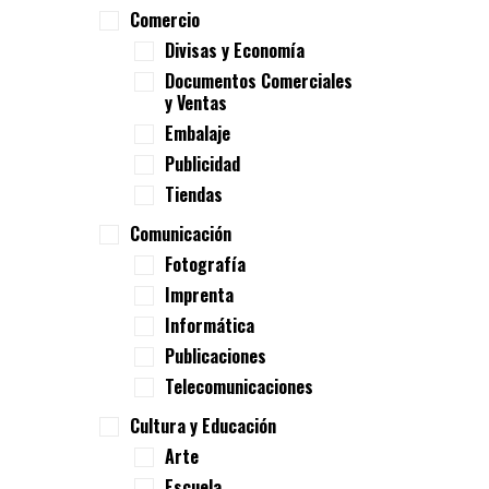
Comercio
Divisas y Economía
Documentos Comerciales
y Ventas
Embalaje
Publicidad
Tiendas
Comunicación
Fotografía
Imprenta
Informática
Publicaciones
Telecomunicaciones
Cultura y Educación
Arte
Escuela