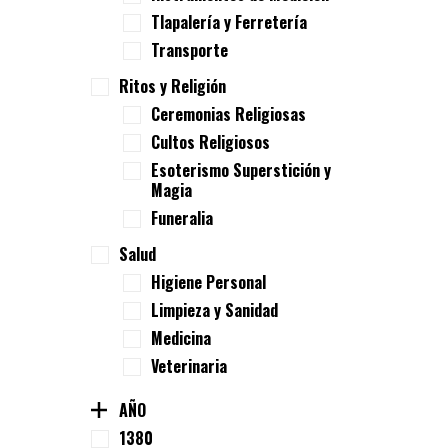
Tlapalería y Ferretería
Transporte
Ritos y Religión
Ceremonias Religiosas
Cultos Religiosos
Esoterismo Superstición y
Magia
Funeralia
Salud
Higiene Personal
Limpieza y Sanidad
Medicina
Veterinaria
AÑO
1380