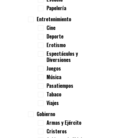
Papelería
Entretenimiento
Cine
Deporte
Erotismo
Espectáculos y
Diversiones
Juegos
Música
Pasatiempos
Tabaco
Viajes
Gobierno
Armas y Ejército
Cristeros