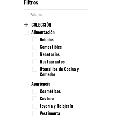
Filtros
COLECCIÓN
Alimentación
Bebidas
Comestibles
Recetarios
Restaurantes
Utensilios de Cocina y
Comedor
Apariencia
Cosméticos
Costura
Joyería y Relojería
Vestimenta