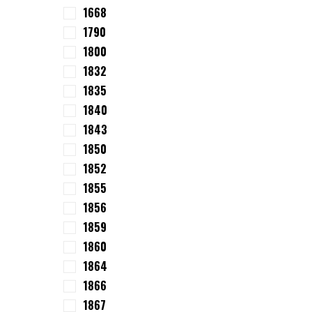
1668
1790
1800
1832
1835
1840
1843
1850
1852
1855
1856
1859
1860
1864
1866
1867