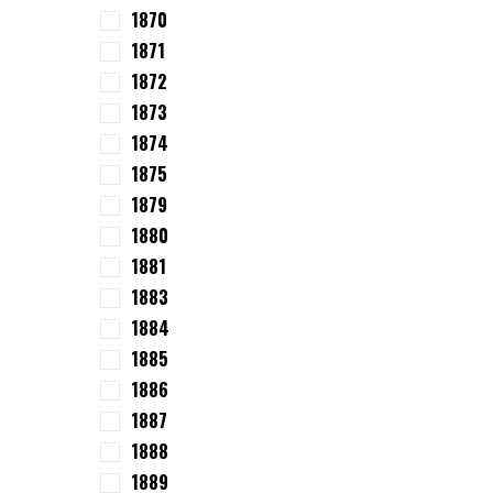
1870
1871
1872
1873
1874
1875
1879
1880
1881
1883
1884
1885
1886
1887
1888
1889