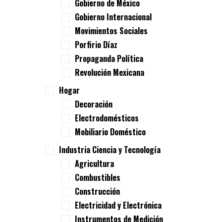
Gobierno de México
Gobierno Internacional
Movimientos Sociales
Porfirio Díaz
Propaganda Política
Revolución Mexicana
Hogar
Decoración
Electrodomésticos
Mobiliario Doméstico
Industria Ciencia y Tecnología
Agricultura
Combustibles
Construcción
Electricidad y Electrónica
Instrumentos de Medición