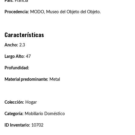
País:
Francia
Procedencia:
MODO, Museo del Objeto del Objeto.
Características
Ancho:
2.3
Largo Alto:
47
Profundidad:
Material predominante:
Metal
Colección:
Hogar
Categoría:
Mobiliario Doméstico
ID Inventario:
10702