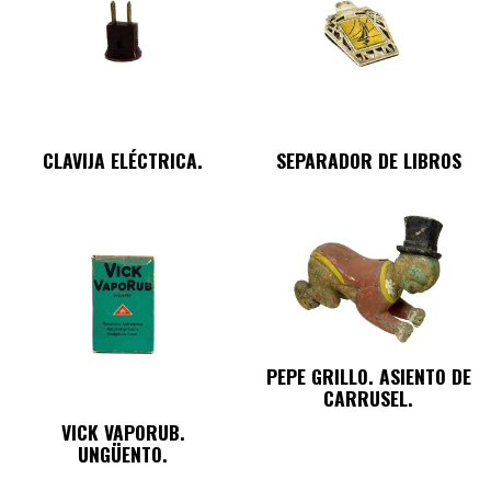
CLAVIJA ELÉCTRICA.
SEPARADOR DE LIBROS
PEPE GRILLO. ASIENTO DE
CARRUSEL.
VICK VAPORUB.
UNGÜENTO.