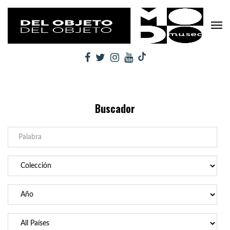
Buscador