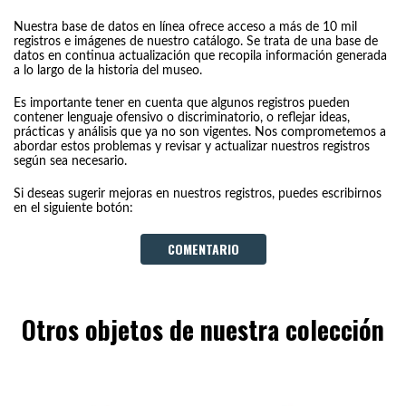
Nuestra base de datos en línea ofrece acceso a más de 10 mil
registros e imágenes de nuestro catálogo. Se trata de una base de
datos en continua actualización que recopila información generada
a lo largo de la historia del museo.
Es importante tener en cuenta que algunos registros pueden
contener lenguaje ofensivo o discriminatorio, o reflejar ideas,
prácticas y análisis que ya no son vigentes. Nos comprometemos a
abordar estos problemas y revisar y actualizar nuestros registros
según sea necesario.
Si deseas sugerir mejoras en nuestros registros, puedes escribirnos
en el siguiente botón:
COMENTARIO
Otros objetos de nuestra colección