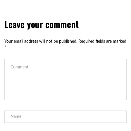
Leave your comment
Your email address will not be published.
Required fields are marked
*