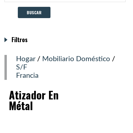
Filtros
Hogar
/
Mobiliario Doméstico
/
S/F
Francia
Atizador En
Métal