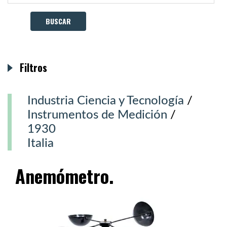
Filtros
Industria Ciencia y Tecnología
/
Instrumentos de Medición
/
1930
Italia
Anemómetro.