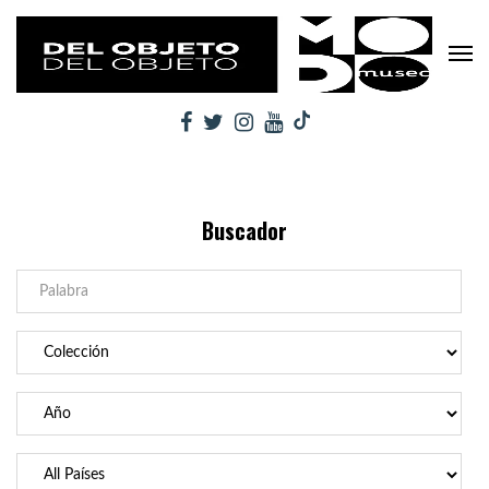
Buscador