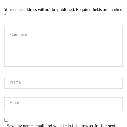
Your email address will not be published.
Required fields are marked
*
Save my name, email, and website in this browser for the next