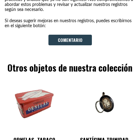
abordar estos problemas y revisar y actualizar nuestros registros
según sea necesario.
Si deseas sugerir mejoras en nuestros registros, puedes escribirnos
en el siguiente botón:
COMENTARIO
Otros objetos de nuestra colección
ORNELAS, TABACO.
SANTÍSIMA TRINIDAD.