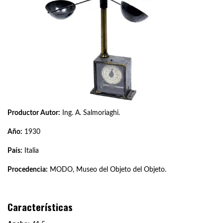
Productor Autor:
Ing. A. Salmoriaghi.
Año:
1930
País:
Italia
Procedencia:
MODO, Museo del Objeto del Objeto.
Características