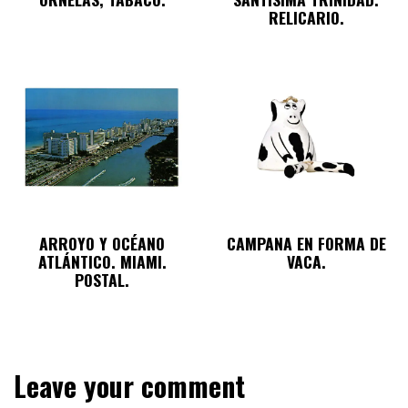
RELICARIO.
ARROYO Y OCÉANO
CAMPANA EN FORMA DE
ATLÁNTICO. MIAMI.
VACA.
POSTAL.
Leave your comment