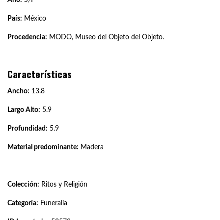
País:
México
Procedencia:
MODO, Museo del Objeto del Objeto.
Características
Ancho:
13.8
Largo Alto:
5.9
Profundidad:
5.9
Material predominante:
Madera
Colección:
Ritos y Religión
Categoría:
Funeralia