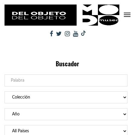
Buscador