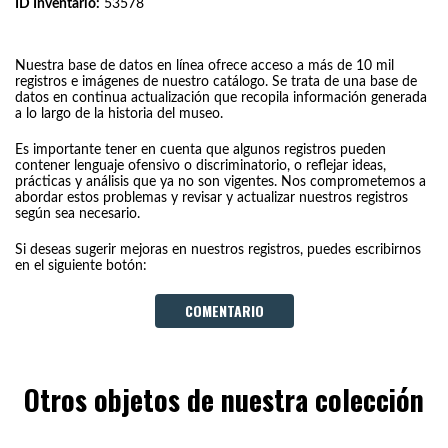
ID Inventario:
53578
Nuestra base de datos en línea ofrece acceso a más de 10 mil
registros e imágenes de nuestro catálogo. Se trata de una base de
datos en continua actualización que recopila información generada
a lo largo de la historia del museo.
Es importante tener en cuenta que algunos registros pueden
contener lenguaje ofensivo o discriminatorio, o reflejar ideas,
prácticas y análisis que ya no son vigentes. Nos comprometemos a
abordar estos problemas y revisar y actualizar nuestros registros
según sea necesario.
Si deseas sugerir mejoras en nuestros registros, puedes escribirnos
en el siguiente botón:
COMENTARIO
Otros objetos de nuestra colección