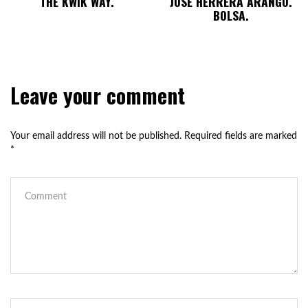
THE KWIK WAY.
JOSÉ HERRERA ARANGO.
BOLSA.
Leave your comment
Your email address will not be published.
Required fields are marked
*