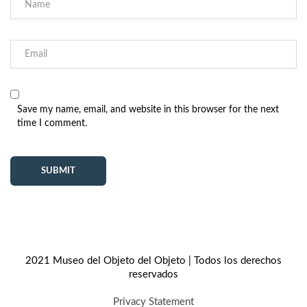
Save my name, email, and website in this browser for the next
time I comment.
2021 Museo del Objeto del Objeto | Todos los derechos
reservados
Privacy Statement