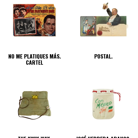
NO ME PLATIQUES MÁS.
POSTAL.
CARTEL