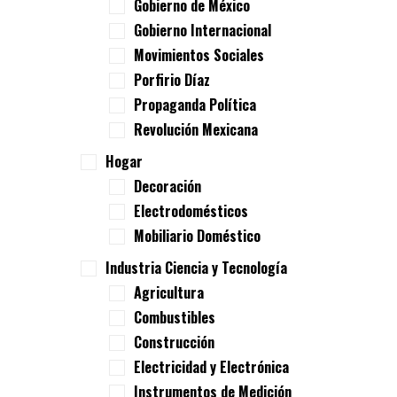
Gobierno de México
Gobierno Internacional
Movimientos Sociales
Porfirio Díaz
Propaganda Política
Revolución Mexicana
Hogar
Decoración
Electrodomésticos
Mobiliario Doméstico
Industria Ciencia y Tecnología
Agricultura
Combustibles
Construcción
Electricidad y Electrónica
Instrumentos de Medición