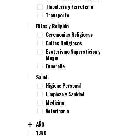
Tlapalería y Ferretería
Transporte
Ritos y Religión
Ceremonias Religiosas
Cultos Religiosos
Esoterismo Superstición y
Magia
Funeralia
Salud
Higiene Personal
Limpieza y Sanidad
Medicina
Veterinaria
AÑO
1380