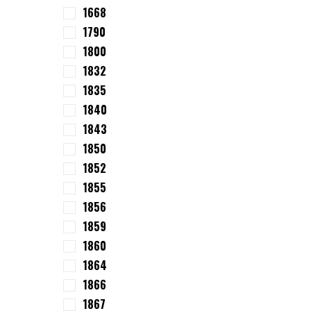
1668
1790
1800
1832
1835
1840
1843
1850
1852
1855
1856
1859
1860
1864
1866
1867