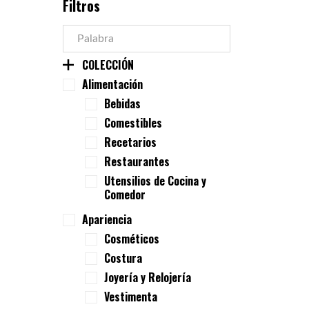
Filtros
COLECCIÓN
Alimentación
Bebidas
Comestibles
Recetarios
Restaurantes
Utensilios de Cocina y
Comedor
Apariencia
Cosméticos
Costura
Joyería y Relojería
Vestimenta