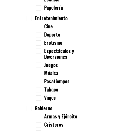
Papelería
Entretenimiento
Cine
Deporte
Erotismo
Espectáculos y
Diversiones
Juegos
Música
Pasatiempos
Tabaco
Viajes
Gobierno
Armas y Ejército
Cristeros