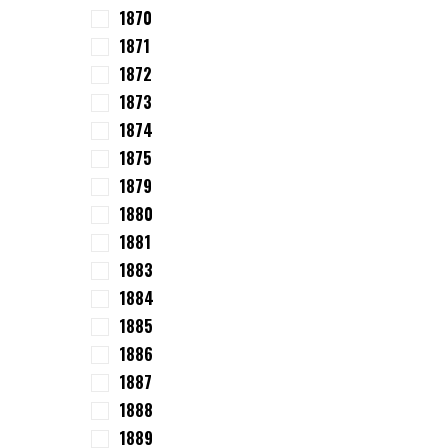
1870
1871
1872
1873
1874
1875
1879
1880
1881
1883
1884
1885
1886
1887
1888
1889