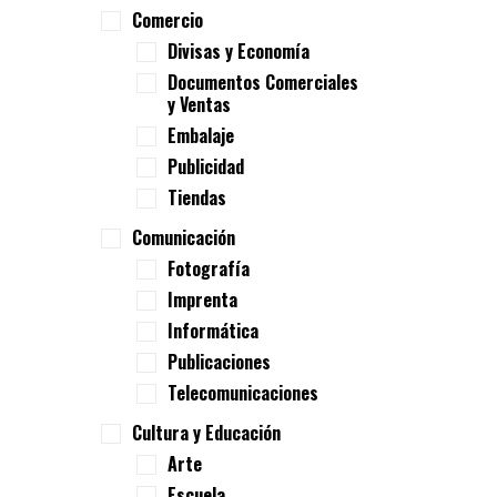
Comercio
Divisas y Economía
Documentos Comerciales
y Ventas
Embalaje
Publicidad
Tiendas
Comunicación
Fotografía
Imprenta
Informática
Publicaciones
Telecomunicaciones
Cultura y Educación
Arte
Escuela