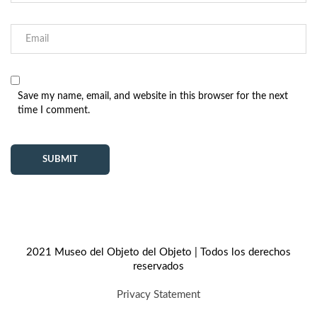
Save my name, email, and website in this browser for the next
time I comment.
2021 Museo del Objeto del Objeto | Todos los derechos
reservados
Privacy Statement