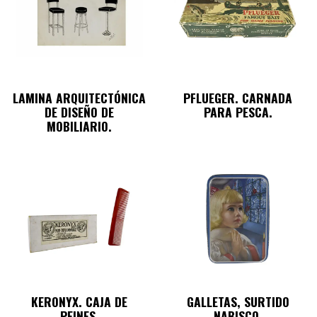
LAMINA ARQUITECTÓNICA
PFLUEGER. CARNADA
DE DISEÑO DE
PARA PESCA.
MOBILIARIO.
KERONYX. CAJA DE
GALLETAS, SURTIDO
PEINES.
NABISCO.