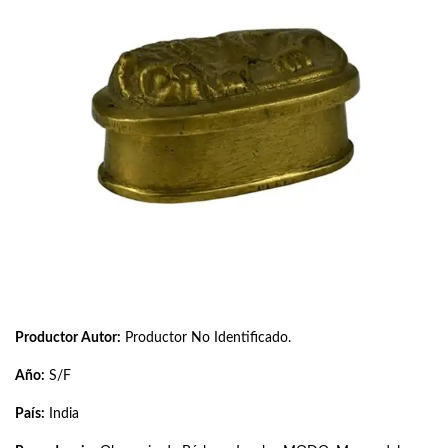
Productor Autor:
Productor No Identificado.
Año:
S/F
País:
India