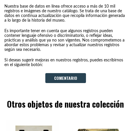
Nuestra base de datos en línea ofrece acceso a más de 10 mil
registros e imágenes de nuestro catálogo. Se trata de una base de
datos en continua actualización que recopila información generada
a lo largo de la historia del museo.
Es importante tener en cuenta que algunos registros pueden
contener lenguaje ofensivo o discriminatorio, o reflejar ideas,
prácticas y análisis que ya no son vigentes. Nos comprometemos a
abordar estos problemas y revisar y actualizar nuestros registros
según sea necesario.
Si deseas sugerir mejoras en nuestros registros, puedes escribirnos
en el siguiente botón:
COMENTARIO
Otros objetos de nuestra colección