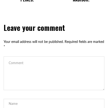
Leave your comment
Your email address will not be published.
Required fields are marked
*