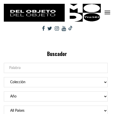
Buscador