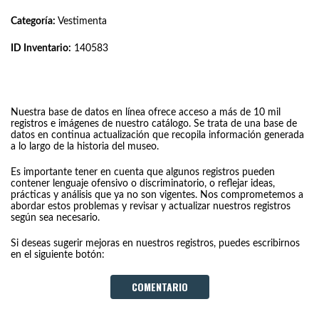
Categoría:
Vestimenta
ID Inventario:
140583
Nuestra base de datos en línea ofrece acceso a más de 10 mil
registros e imágenes de nuestro catálogo. Se trata de una base de
datos en continua actualización que recopila información generada
a lo largo de la historia del museo.
Es importante tener en cuenta que algunos registros pueden
contener lenguaje ofensivo o discriminatorio, o reflejar ideas,
prácticas y análisis que ya no son vigentes. Nos comprometemos a
abordar estos problemas y revisar y actualizar nuestros registros
según sea necesario.
Si deseas sugerir mejoras en nuestros registros, puedes escribirnos
en el siguiente botón:
COMENTARIO