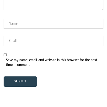
Save my name, email, and website in this browser for the next
time I comment.