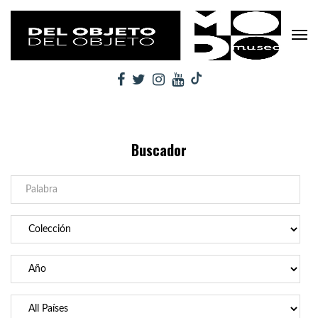
Buscador