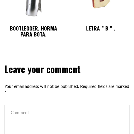
BOOTLEGGER. HORMA
LETRA ” B ” .
PARA BOTA.
Leave your comment
Your email address will not be published.
Required fields are marked
*