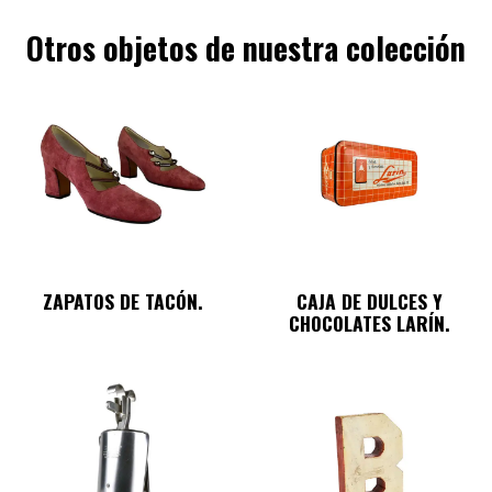
Otros objetos de nuestra colección
ZAPATOS DE TACÓN.
CAJA DE DULCES Y
CHOCOLATES LARÍN.