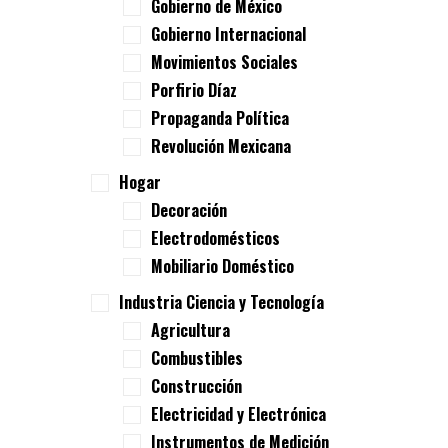
Gobierno de México
Gobierno Internacional
Movimientos Sociales
Porfirio Díaz
Propaganda Política
Revolución Mexicana
Hogar
Decoración
Electrodomésticos
Mobiliario Doméstico
Industria Ciencia y Tecnología
Agricultura
Combustibles
Construcción
Electricidad y Electrónica
Instrumentos de Medición