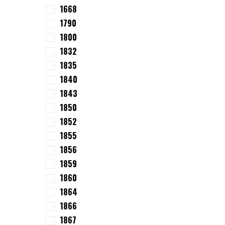
1668
1790
1800
1832
1835
1840
1843
1850
1852
1855
1856
1859
1860
1864
1866
1867