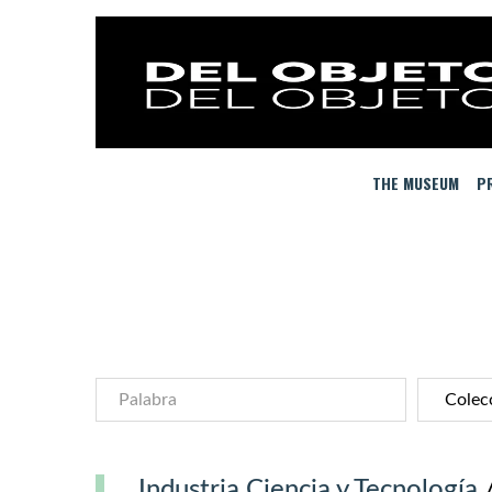
THE MUSEUM
PR
Industria Ciencia y Tecnología