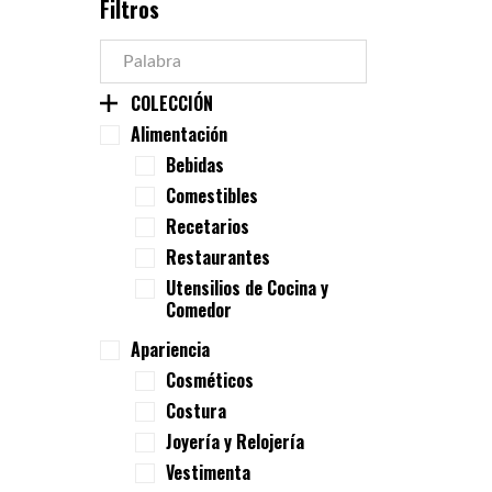
Filtros
COLECCIÓN
Alimentación
Bebidas
Comestibles
Recetarios
Restaurantes
Utensilios de Cocina y
Comedor
Apariencia
Cosméticos
Costura
Joyería y Relojería
Vestimenta