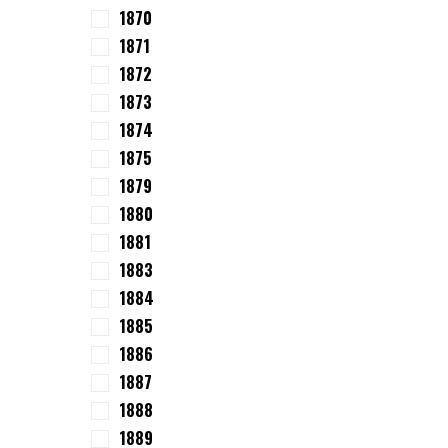
1870
1871
1872
1873
1874
1875
1879
1880
1881
1883
1884
1885
1886
1887
1888
1889