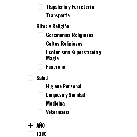
Tlapalería y Ferretería
Transporte
Ritos y Religión
Ceremonias Religiosas
Cultos Religiosos
Esoterismo Superstición y
Magia
Funeralia
Salud
Higiene Personal
Limpieza y Sanidad
Medicina
Veterinaria
AÑO
1380