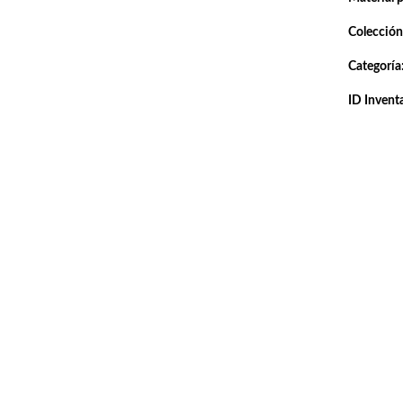
Colección
Categoría
ID Inventa