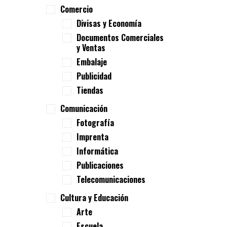
Comercio
Divisas y Economía
Documentos Comerciales
y Ventas
Embalaje
Publicidad
Tiendas
Comunicación
Fotografía
Imprenta
Informática
Publicaciones
Telecomunicaciones
Cultura y Educación
Arte
Escuela