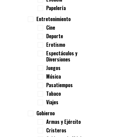
Papelería
Entretenimiento
Cine
Deporte
Erotismo
Espectáculos y
Diversiones
Juegos
Música
Pasatiempos
Tabaco
Viajes
Gobierno
Armas y Ejército
Cristeros