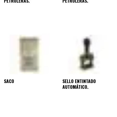
PETROLERAS.
PETROLERAS.
SACO
SELLO ENTINTADO
AUTOMÁTICO.