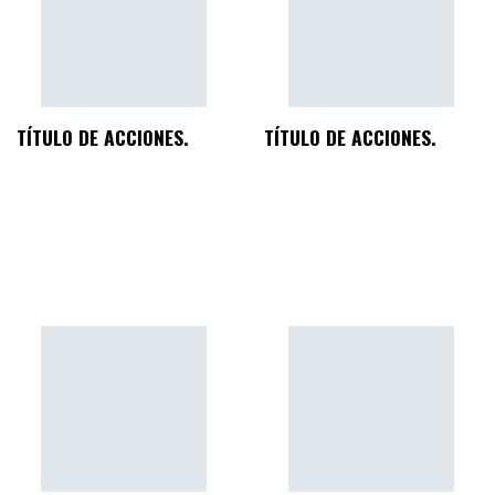
TÍTULO DE ACCIONES.
TÍTULO DE ACCIONES.