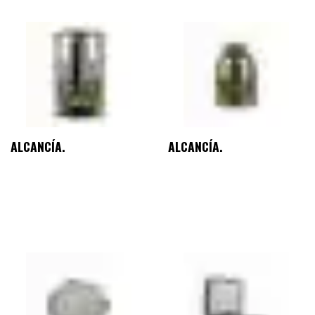
ALCANCÍA.
ALCANCÍA.