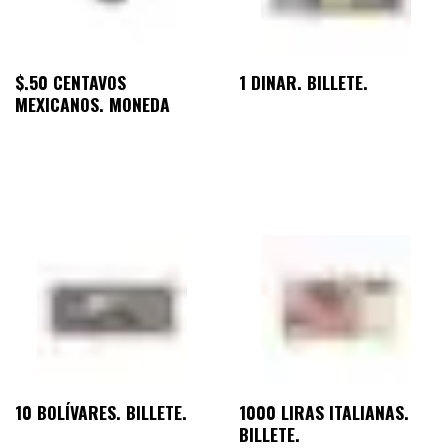
$.50 CENTAVOS
1 DINAR. BILLETE.
MEXICANOS. MONEDA
10 BOLÍVARES. BILLETE.
1000 LIRAS ITALIANAS.
BILLETE.