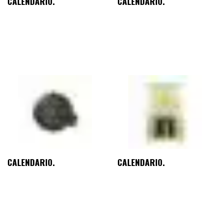
CALENDARIO.
CALENDARIO.
CALENDARIO.
CALENDARIO.