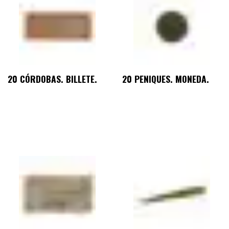
20 CÓRDOBAS. BILLETE.
20 PENIQUES. MONEDA.