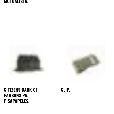
MUTUALISTA.
CITIZENS BANK OF
CLIP.
PARSONS PA.
PISAPAPELES.