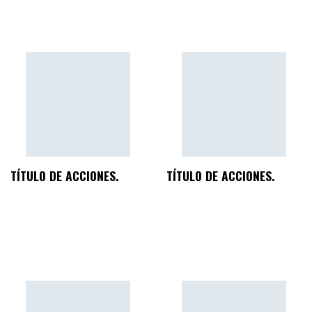
TÍTULO DE ACCIONES.
TÍTULO DE ACCIONES.