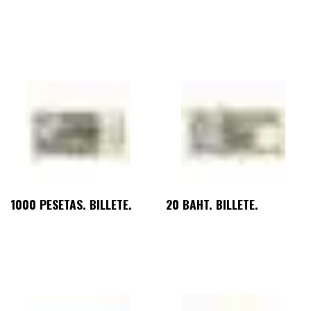
1000 PESETAS. BILLETE.
20 BAHT. BILLETE.