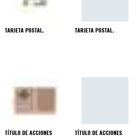
TARJETA POSTAL.
TARJETA POSTAL.
TÍTULO DE ACCIONES
TÍTULO DE ACCIONES