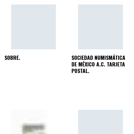
SOBRE.
SOCIEDAD NUMISMÁTICA
DE MÉXICO A.C. TARJETA
POSTAL.