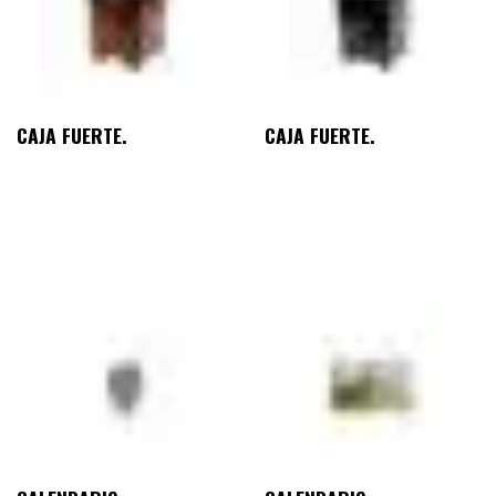
CAJA FUERTE.
CAJA FUERTE.