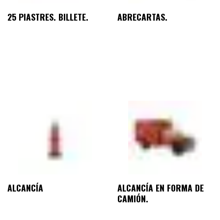
25 PIASTRES. BILLETE.
ABRECARTAS.
ALCANCÍA
ALCANCÍA EN FORMA DE
CAMIÓN.