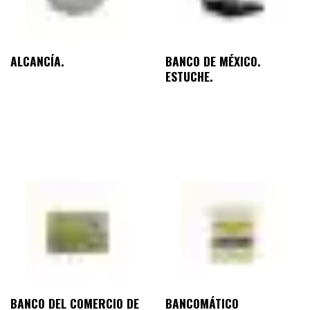
ALCANCÍA.
BANCO DE MÉXICO.
ESTUCHE.
BANCO DEL COMERCIO DE
BANCOMÁTICO