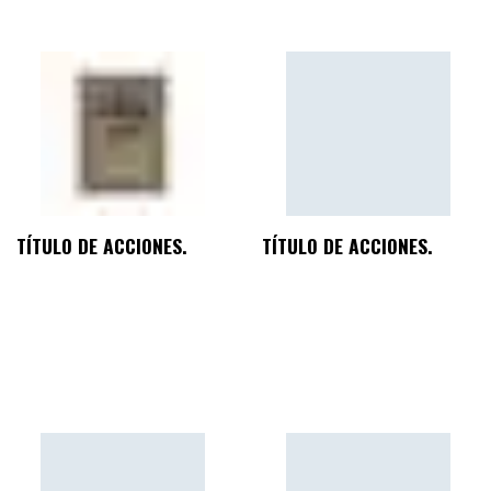
TÍTULO DE ACCIONES.
TÍTULO DE ACCIONES.