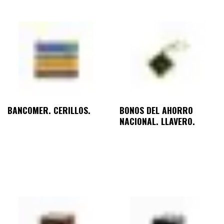
BANCOMER. CERILLOS.
BONOS DEL AHORRO
NACIONAL. LLAVERO.