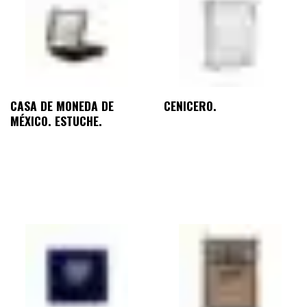
CASA DE MONEDA DE
CENICERO.
MÉXICO. ESTUCHE.