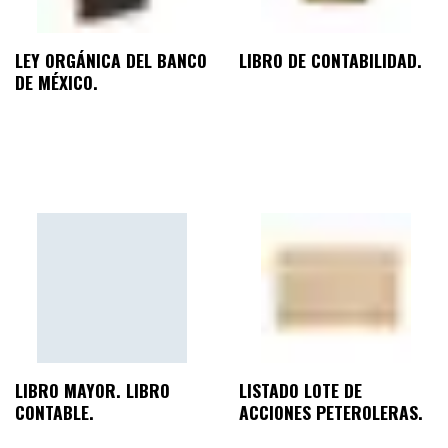
LEY ORGÁNICA DEL BANCO
LIBRO DE CONTABILIDAD.
DE MÉXICO.
LIBRO MAYOR. LIBRO
LISTADO LOTE DE
CONTABLE.
ACCIONES PETEROLERAS.