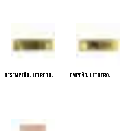
DESEMPEÑO. LETRERO.
EMPEÑO. LETRERO.