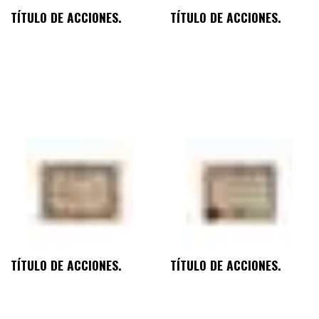
TÍTULO DE ACCIONES.
TÍTULO DE ACCIONES.
TÍTULO DE ACCIONES.
TÍTULO DE ACCIONES.