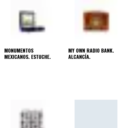
MONUMENTOS
MY OWN RADIO BANK.
MEXICANOS. ESTUCHE.
ALCANCÍA.