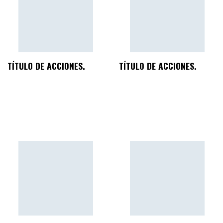
TÍTULO DE ACCIONES.
TÍTULO DE ACCIONES.