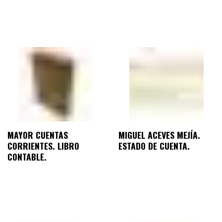
MAYOR CUENTAS
MIGUEL ACEVES MEJÍA.
CORRIENTES. LIBRO
ESTADO DE CUENTA.
CONTABLE.