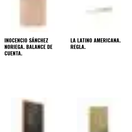
INOCENCIO SÁNCHEZ
LA LATINO AMERICANA.
NORIEGA. BALANCE DE
REGLA.
CUENTA.