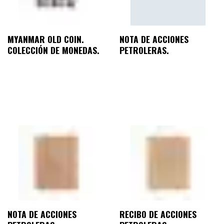
MYANMAR OLD COIN.
NOTA DE ACCIONES
COLECCIÓN DE MONEDAS.
PETROLERAS.
NOTA DE ACCIONES
RECIBO DE ACCIONES