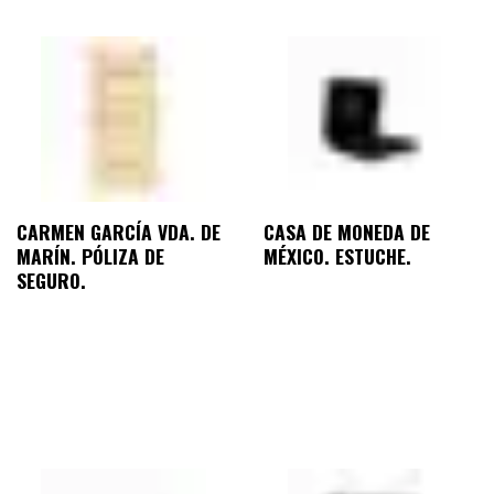
CARMEN GARCÍA VDA. DE
CASA DE MONEDA DE
MARÍN. PÓLIZA DE
MÉXICO. ESTUCHE.
SEGURO.