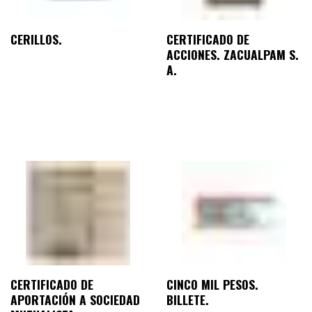
CERILLOS.
CERTIFICADO DE
ACCIONES. ZACUALPAM S.
A.
CERTIFICADO DE
CINCO MIL PESOS.
APORTACIÓN A SOCIEDAD
BILLETE.