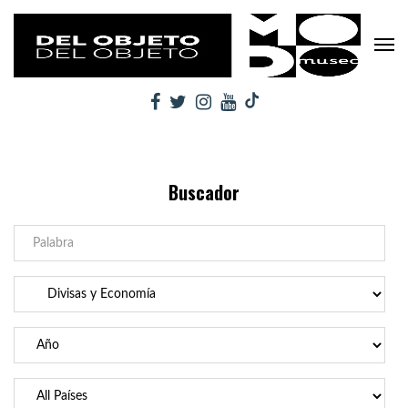
Buscador