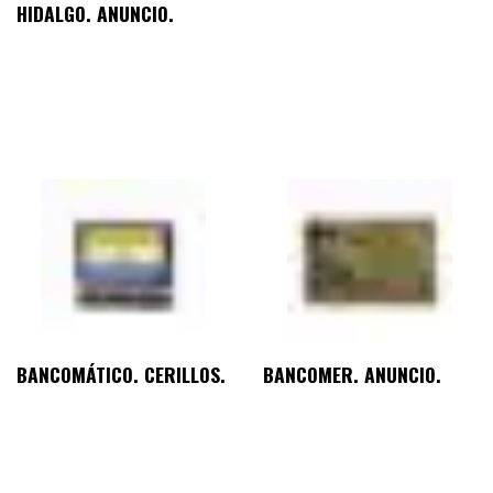
HIDALGO. ANUNCIO.
BANCOMÁTICO. CERILLOS.
BANCOMER. ANUNCIO.