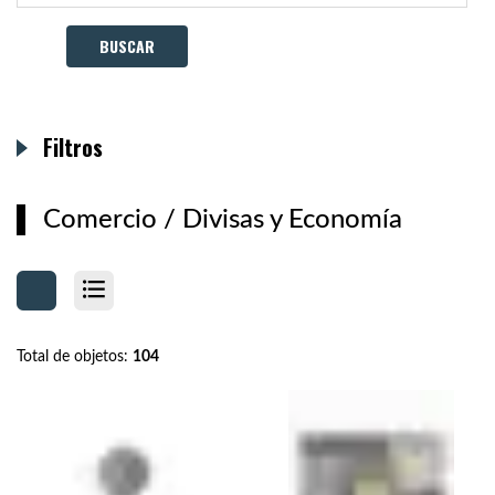
Filtros
Comercio
/
Divisas y Economía
Total de objetos:
104