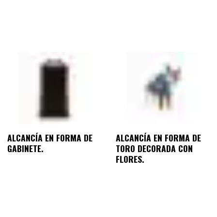
ALCANCÍA EN FORMA DE
ALCANCÍA EN FORMA DE
GABINETE.
TORO DECORADA CON
FLORES.