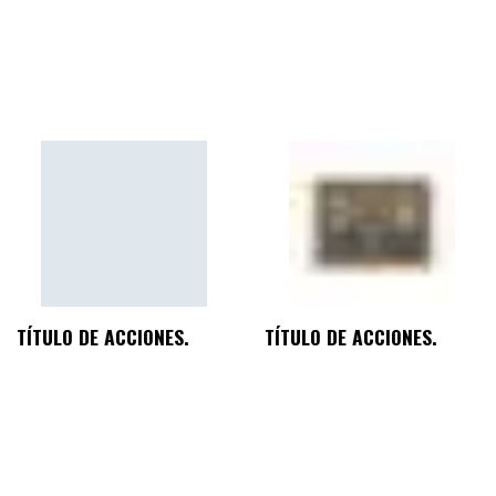
TÍTULO DE ACCIONES.
TÍTULO DE ACCIONES.